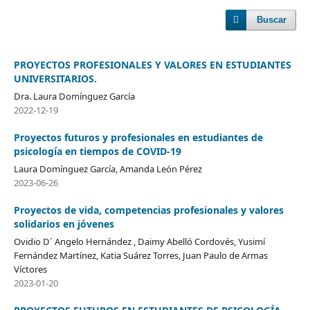
Buscar
PROYECTOS PROFESIONALES Y VALORES EN ESTUDIANTES
UNIVERSITARIOS.
Dra. Laura Domínguez García
2022-12-19
Proyectos futuros y profesionales en estudiantes de
psicología en tiempos de COVID-19
Laura Domínguez García, Amanda León Pérez
2023-06-26
Proyectos de vida, competencias profesionales y valores
solidarios en jóvenes
Ovidio D´ Angelo Hernández , Daimy Abelló Cordovés, Yusimí
Fernández Martínez, Katia Suárez Torres, Juan Paulo de Armas
Víctores
2023-01-20