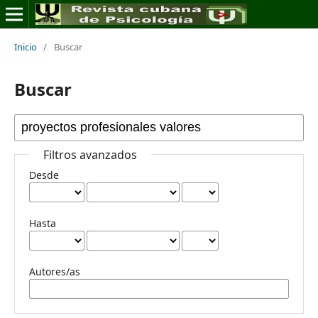
Inicio
/
Buscar
Buscar
Filtros avanzados
Desde
Hasta
Autores/as