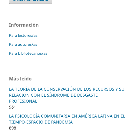
Información
Para lectores/as
Para autores/as
Para bibliotecarios/as
Más leído
LA TEORÍA DE LA CONSERVACIÓN DE LOS RECURSOS Y SU
RELACIÓN CON EL SÍNDROME DE DESGASTE
PROFESIONAL
961
LA PSICOLOGÍA COMUNITARIA EN AMÉRICA LATINA EN EL
TIEMPO-ESPACIO DE PANDEMIA
898