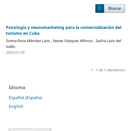
Buscar
Psicología y neuromarketing para la comercialización del
turismo en Cuba
Soima Rosa Méndez Lazo , Yasser Vázquez Alfonso , Sacha Lazo del
Vallín
2025-01-05
1 - 1 de 1 elementos
Idioma
Español (España)
English