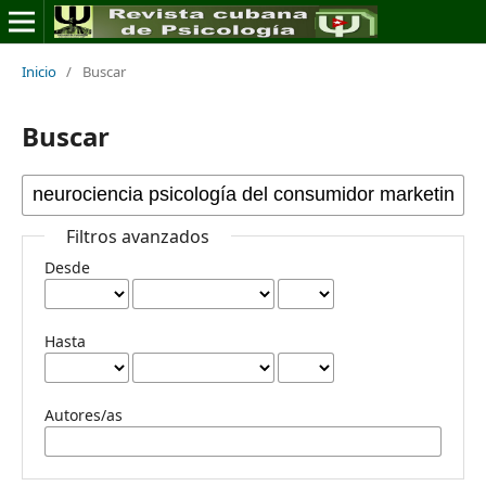
Inicio
/
Buscar
Buscar
Filtros avanzados
Desde
Hasta
Autores/as