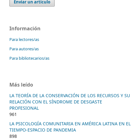
Enviar un artículo
Información
Para lectores/as
Para autores/as
Para bibliotecarios/as
Más leído
LA TEORÍA DE LA CONSERVACIÓN DE LOS RECURSOS Y SU
RELACIÓN CON EL SÍNDROME DE DESGASTE
PROFESIONAL
961
LA PSICOLOGÍA COMUNITARIA EN AMÉRICA LATINA EN EL
TIEMPO-ESPACIO DE PANDEMIA
898