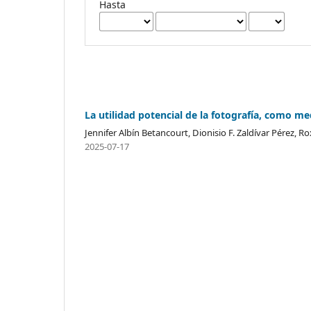
Hasta
La utilidad potencial de la fotografía, como med
Jennifer Albín Betancourt, Dionisio F. Zaldívar Pérez, 
2025-07-17