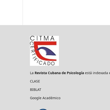
La
Revista Cubana de Psicología
está indexada 
CLASE
BIBLAT
Google Académico