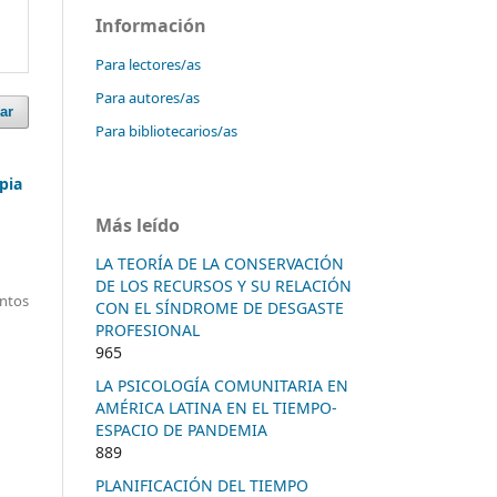
Información
Para lectores/as
Para autores/as
ar
Para bibliotecarios/as
pia
Más leído
LA TEORÍA DE LA CONSERVACIÓN
DE LOS RECURSOS Y SU RELACIÓN
entos
CON EL SÍNDROME DE DESGASTE
PROFESIONAL
965
LA PSICOLOGÍA COMUNITARIA EN
AMÉRICA LATINA EN EL TIEMPO-
ESPACIO DE PANDEMIA
889
PLANIFICACIÓN DEL TIEMPO