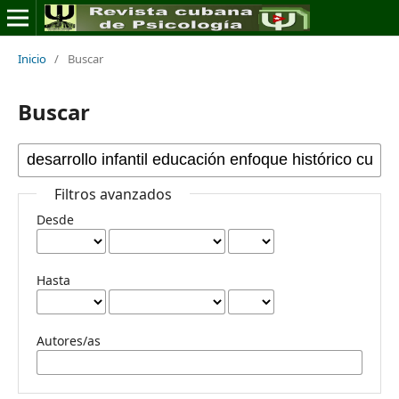
Inicio
/
Buscar
Buscar
Filtros avanzados
Desde
Hasta
Autores/as