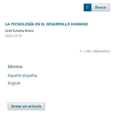
Buscar
LA TECNOLOGÍA EN EL DESARROLLO HUMANO
Ariel Zulueta Bravo
2022-12-19
1 - 1 de 1 elementos
Idioma
Español (España)
English
Enviar un artículo