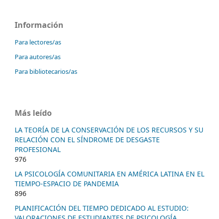
Información
Para lectores/as
Para autores/as
Para bibliotecarios/as
Más leído
LA TEORÍA DE LA CONSERVACIÓN DE LOS RECURSOS Y SU
RELACIÓN CON EL SÍNDROME DE DESGASTE
PROFESIONAL
976
LA PSICOLOGÍA COMUNITARIA EN AMÉRICA LATINA EN EL
TIEMPO-ESPACIO DE PANDEMIA
896
PLANIFICACIÓN DEL TIEMPO DEDICADO AL ESTUDIO:
VALORACIONES DE ESTUDIANTES DE PSICOLOGÍA