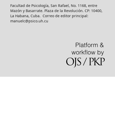
Facultad de Psicología, San Rafael, No. 1168, entre
Mazón y Basarrate. Plaza de la Revolución. CP: 10400,
La Habana, Cuba. Correo de editor principal:
manuelc@psico.uh.cu