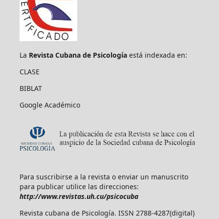
La
Revista Cubana de Psicología
está indexada en:
CLASE
BIBLAT
Google Académico
Para suscribirse a la revista o enviar un manuscrito
para publicar utilice las direcciones:
http://www.revistas.uh.cu/psicocuba
Revista cubana de Psicología. ISSN 2788-4287(digital)