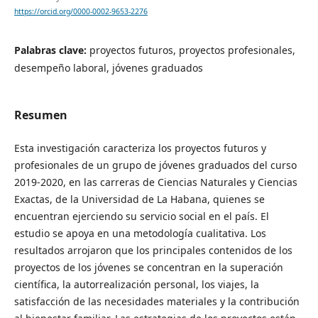
https://orcid.org/0000-0002-9653-2276
Palabras clave:
proyectos futuros, proyectos profesionales,
desempeño laboral, jóvenes graduados
Resumen
Esta investigación caracteriza los proyectos futuros y
profesionales de un grupo de jóvenes graduados del curso
2019-2020, en las carreras de Ciencias Naturales y Ciencias
Exactas, de la Universidad de La Habana, quienes se
encuentran ejerciendo su servicio social en el país. El
estudio se apoya en una metodología cualitativa. Los
resultados arrojaron que los principales contenidos de los
proyectos de los jóvenes se concentran en la superación
científica, la autorrealización personal, los viajes, la
satisfacción de las necesidades materiales y la contribución