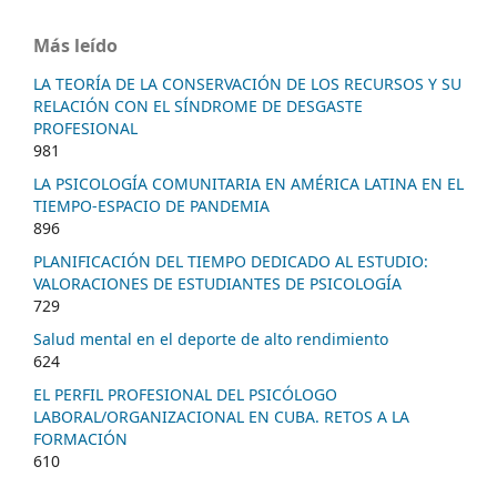
Más leído
LA TEORÍA DE LA CONSERVACIÓN DE LOS RECURSOS Y SU
RELACIÓN CON EL SÍNDROME DE DESGASTE
PROFESIONAL
981
LA PSICOLOGÍA COMUNITARIA EN AMÉRICA LATINA EN EL
TIEMPO-ESPACIO DE PANDEMIA
896
PLANIFICACIÓN DEL TIEMPO DEDICADO AL ESTUDIO:
VALORACIONES DE ESTUDIANTES DE PSICOLOGÍA
729
Salud mental en el deporte de alto rendimiento
624
EL PERFIL PROFESIONAL DEL PSICÓLOGO
LABORAL/ORGANIZACIONAL EN CUBA. RETOS A LA
FORMACIÓN
610