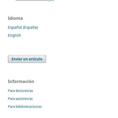
Idioma
Español (España)
English
Enviar un artículo
Información
Para lectores/as
Para autores/as
Para bibliotecarios/as