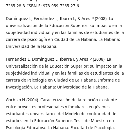
7265-28-3. ISBN-E: 978-959-7265-27-6
Domínguez L, Fernández L, Ibarra L, & Ares P (2008). La
universalización de la Educación Superior: su impacto en la
subjetividad individual y en las familias de estudiantes de la
carrera de psicología en Ciudad de La Habana. La Habana:
Universidad de la Habana.
Fernández L, Domínguez L, Ibarra L y Ares P (2008). La
Universalización de la Educación Superior: su impacto en la
subjetividad individual y en las familias de estudiantes de la
carrera de Psicología en Ciudad de La Habana. Informe de
Investigación. La Habana: Universidad de la Habana.
Garbizo N (2004). Caracterización de la relación existente
entre proyectos profesionales y familiares en jóvenes
estudiantes universitarios del Modelo de continuidad de
estudios en la Educación Superior. Tesis de Maestría en
Psicología Educativa. La Habana: Facultad de Psicología.