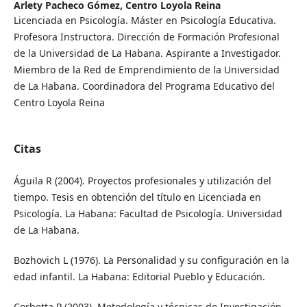
Arlety Pacheco Gómez,
Centro Loyola Reina
Licenciada en Psicología. Máster en Psicología Educativa.
Profesora Instructora. Dirección de Formación Profesional
de la Universidad de La Habana. Aspirante a Investigador.
Miembro de la Red de Emprendimiento de la Universidad
de La Habana. Coordinadora del Programa Educativo del
Centro Loyola Reina
Citas
Águila R (2004). Proyectos profesionales y utilización del
tiempo. Tesis en obtención del título en Licenciada en
Psicología. La Habana: Facultad de Psicología. Universidad
de La Habana.
Bozhovich L (1976). La Personalidad y su configuración en la
edad infantil. La Habana: Editorial Pueblo y Educación.
Corbetta P (2003). Metodología y técnicas de Investigación