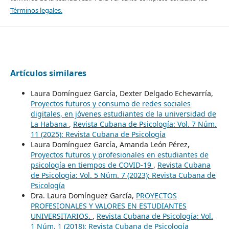
Términos legales.
Artículos similares
Laura Domínguez García, Dexter Delgado Echevarría,
Proyectos futuros y consumo de redes sociales
digitales, en jóvenes estudiantes de la universidad de
La Habana
,
Revista Cubana de Psicología: Vol. 7 Núm.
11 (2025): Revista Cubana de Psicología
Laura Domínguez García, Amanda León Pérez,
Proyectos futuros y profesionales en estudiantes de
psicología en tiempos de COVID-19
,
Revista Cubana
de Psicología: Vol. 5 Núm. 7 (2023): Revista Cubana de
Psicología
Dra. Laura Domínguez García,
PROYECTOS
PROFESIONALES Y VALORES EN ESTUDIANTES
UNIVERSITARIOS.
,
Revista Cubana de Psicología: Vol.
1 Núm. 1 (2018): Revista Cubana de Psicología