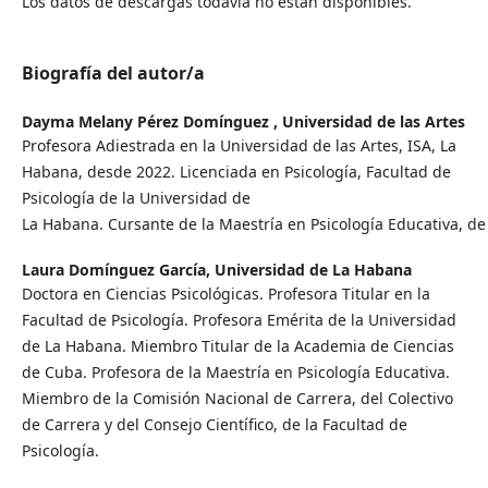
Los datos de descargas todavía no están disponibles.
Biografía del autor/a
Dayma Melany Pérez Domínguez ,
Universidad de las Artes
Profesora Adiestrada en la Universidad de las Artes, ISA, La
Habana, desde 2022. Licenciada en Psicología, Facultad de
Psicología de la Universidad de
La Habana. Cursante de la Maestría en Psicología Educativa, de
Laura Domínguez García,
Universidad de La Habana
Doctora en Ciencias Psicológicas. Profesora Titular en la
Facultad de Psicología. Profesora Emérita de la Universidad
de La Habana. Miembro Titular de la Academia de Ciencias
de Cuba. Profesora de la Maestría en Psicología Educativa.
Miembro de la Comisión Nacional de Carrera, del Colectivo
de Carrera y del Consejo Científico, de la Facultad de
Psicología.