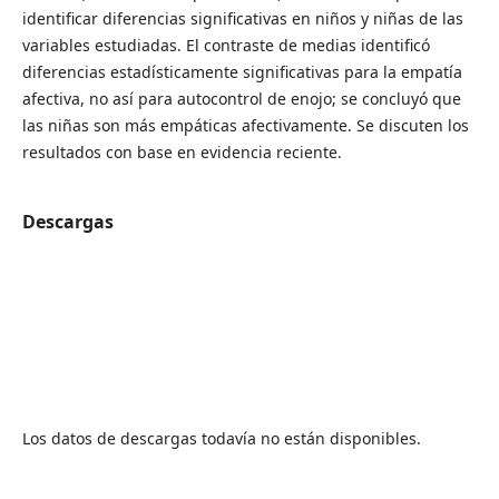
identificar diferencias significativas en niños y niñas de las
variables estudiadas. El contraste de medias identificó
diferencias estadísticamente significativas para la empatía
afectiva, no así para autocontrol de enojo; se concluyó que
las niñas son más empáticas afectivamente. Se discuten los
resultados con base en evidencia reciente.
Descargas
Los datos de descargas todavía no están disponibles.