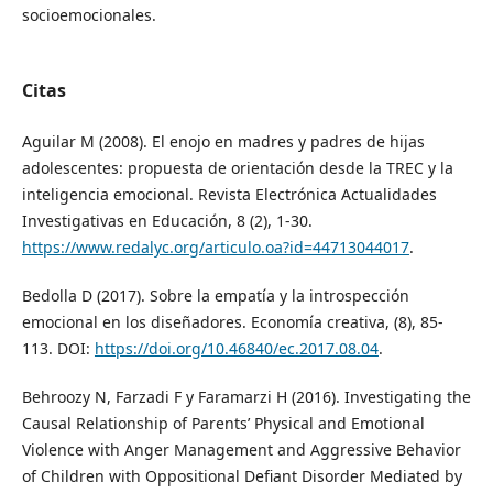
socioemocionales.
Citas
Aguilar M (2008). El enojo en madres y padres de hijas
adolescentes: propuesta de orientación desde la TREC y la
inteligencia emocional. Revista Electrónica Actualidades
Investigativas en Educación, 8 (2), 1-30.
https://www.redalyc.org/articulo.oa?id=44713044017
.
Bedolla D (2017). Sobre la empatía y la introspección
emocional en los diseñadores. Economía creativa, (8), 85-
113. DOI:
https://doi.org/10.46840/ec.2017.08.04
.
Behroozy N, Farzadi F y Faramarzi H (2016). Investigating the
Causal Relationship of Parents’ Physical and Emotional
Violence with Anger Management and Aggressive Behavior
of Children with Oppositional Defiant Disorder Mediated by