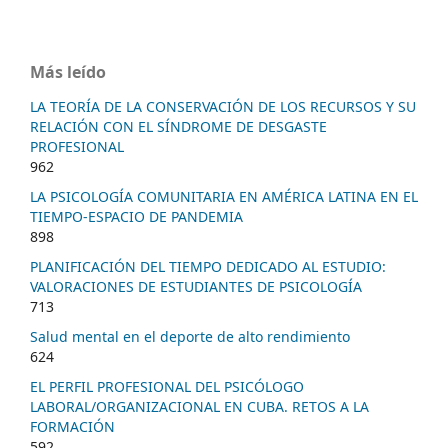
Más leído
LA TEORÍA DE LA CONSERVACIÓN DE LOS RECURSOS Y SU
RELACIÓN CON EL SÍNDROME DE DESGASTE
PROFESIONAL
962
LA PSICOLOGÍA COMUNITARIA EN AMÉRICA LATINA EN EL
TIEMPO-ESPACIO DE PANDEMIA
898
PLANIFICACIÓN DEL TIEMPO DEDICADO AL ESTUDIO:
VALORACIONES DE ESTUDIANTES DE PSICOLOGÍA
713
Salud mental en el deporte de alto rendimiento
624
EL PERFIL PROFESIONAL DEL PSICÓLOGO
LABORAL/ORGANIZACIONAL EN CUBA. RETOS A LA
FORMACIÓN
592