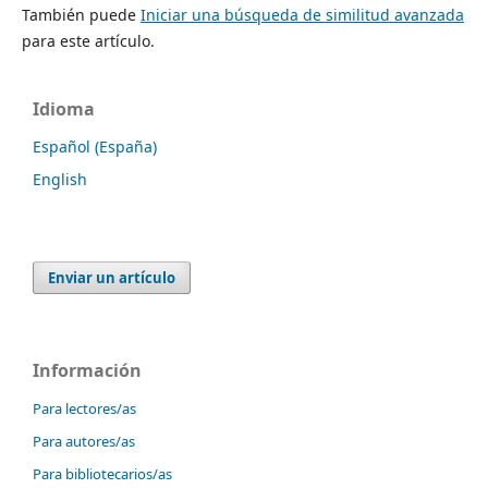
También puede
Iniciar una búsqueda de similitud avanzada
para este artículo.
Idioma
Español (España)
English
Enviar un artículo
Información
Para lectores/as
Para autores/as
Para bibliotecarios/as