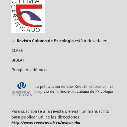
La
Revista Cubana de Psicología
está indexada en:
CLASE
BIBLAT
Google Académico
Para suscribirse a la revista o enviar un manuscrito
para publicar utilice las direcciones:
http://www.revistas.uh.cu/psicocuba