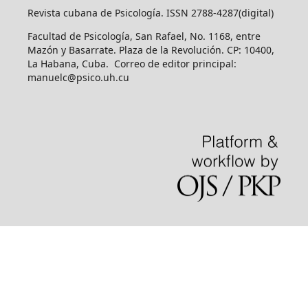
Revista cubana de Psicología. ISSN 2788-4287(digital)
Facultad de Psicología, San Rafael, No. 1168, entre
Mazón y Basarrate. Plaza de la Revolución. CP: 10400,
La Habana, Cuba. Correo de editor principal:
manuelc@psico.uh.cu