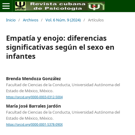
Inicio
/
Archivos
/
Vol. 6 Núm. 9 (2024)
/
Artículos
Empatía y enojo: diferencias
significativas según el sexo en
infantes
Brenda Mendoza González
Facultad de Ciencias de la Conducta, Universidad Autónoma del
Estado de México, México.
https://orcid.org/0000-0003-0312-5004
María José Barrales Jardón
Facultad de Ciencias de la Conducta, Universidad Autónoma del
Estado de México, México.
https://orcid.org/0000-0001-5378-090X