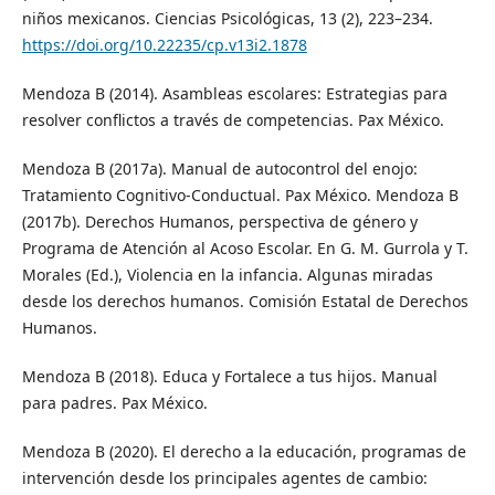
niños mexicanos. Ciencias Psicológicas, 13 (2), 223–234.
https://doi.org/10.22235/cp.v13i2.1878
Mendoza B (2014). Asambleas escolares: Estrategias para
resolver conflictos a través de competencias. Pax México.
Mendoza B (2017a). Manual de autocontrol del enojo:
Tratamiento Cognitivo-Conductual. Pax México. Mendoza B
(2017b). Derechos Humanos, perspectiva de género y
Programa de Atención al Acoso Escolar. En G. M. Gurrola y T.
Morales (Ed.), Violencia en la infancia. Algunas miradas
desde los derechos humanos. Comisión Estatal de Derechos
Humanos.
Mendoza B (2018). Educa y Fortalece a tus hijos. Manual
para padres. Pax México.
Mendoza B (2020). El derecho a la educación, programas de
intervención desde los principales agentes de cambio: