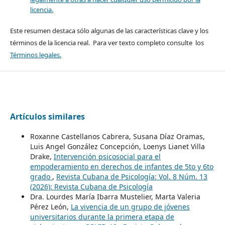
licencia.
Este resumen destaca sólo algunas de las características clave y los
términos de la licencia real. Para ver texto completo consulte los
Términos legales.
Artículos similares
Roxanne Castellanos Cabrera, Susana Díaz Oramas,
Luis Angel González Concepción, Loenys Lianet Villa
Drake,
Intervención psicosocial para el
empoderamiento en derechos de infantes de 5to y 6to
grado
,
Revista Cubana de Psicología: Vol. 8 Núm. 13
(2026): Revista Cubana de Psicología
Dra. Lourdes María Ibarra Mustelier, Marta Valeria
Pérez León,
La vivencia de un grupo de jóvenes
universitarios durante la primera etapa de