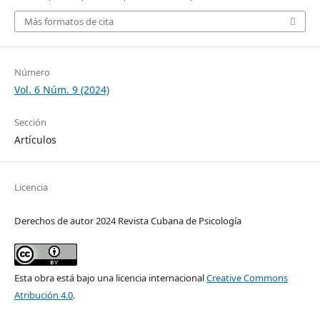
Más formatos de cita
Número
Vol. 6 Núm. 9 (2024)
Sección
Artículos
Licencia
Derechos de autor 2024 Revista Cubana de Psicología
Esta obra está bajo una licencia internacional
Creative Commons
Atribución 4.0
.