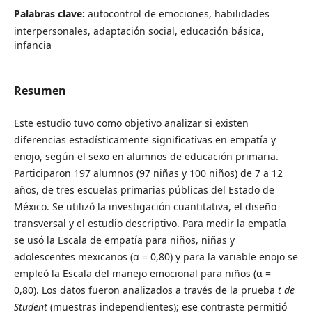
Palabras clave:
autocontrol de emociones, habilidades
interpersonales, adaptación social, educación básica,
infancia
Resumen
Este estudio tuvo como objetivo analizar si existen
diferencias estadísticamente significativas en empatía y
enojo, según el sexo en alumnos de educación primaria.
Participaron 197 alumnos (97 niñas y 100 niños) de 7 a 12
años, de tres escuelas primarias públicas del Estado de
México. Se utilizó la investigación cuantitativa, el diseño
transversal y el estudio descriptivo. Para medir la empatía
se usó la Escala de empatía para niños, niñas y
adolescentes mexicanos (α = 0,80) y para la variable enojo se
empleó la Escala del manejo emocional para niños (α =
0,80). Los datos fueron analizados a través de la prueba
t de
Student
(muestras independientes); ese contraste permitió