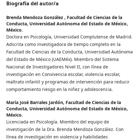
Biografía del autor/a
Brenda Mendoza González ,
Facultad de Ciencias de la
Conducta, Universidad Autónoma del Estado de México,
México.
Doctora en Psicología, Universidad Complutense de Madrid.
Adscrita como investigadora de tiempo completo en la
Facultad de Ciencias de la Conducta, Universidad Autónoma
del Estado de México (UAEMéx). Miembro del Sistema
Nacional de Investigadores Nivel II, con línea de
investigación en Convivencia escolar, violencia escolar,
maltrato infantil y programas de intervención para reducir
comportamiento riesgo en la niñez y adolescencia.
María José Barrales Jardón,
Facultad de Ciencias de la
Conducta, Universidad Autónoma del Estado de México,
México.
Licenciada en Psicología. Miembro del equipo de
investigación de la Dra. Brenda Mendoza González. Con
línea de investigación en violencia y habilidades