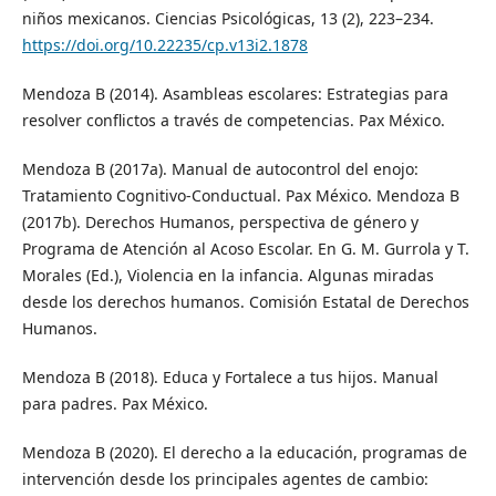
niños mexicanos. Ciencias Psicológicas, 13 (2), 223–234.
https://doi.org/10.22235/cp.v13i2.1878
Mendoza B (2014). Asambleas escolares: Estrategias para
resolver conflictos a través de competencias. Pax México.
Mendoza B (2017a). Manual de autocontrol del enojo:
Tratamiento Cognitivo-Conductual. Pax México. Mendoza B
(2017b). Derechos Humanos, perspectiva de género y
Programa de Atención al Acoso Escolar. En G. M. Gurrola y T.
Morales (Ed.), Violencia en la infancia. Algunas miradas
desde los derechos humanos. Comisión Estatal de Derechos
Humanos.
Mendoza B (2018). Educa y Fortalece a tus hijos. Manual
para padres. Pax México.
Mendoza B (2020). El derecho a la educación, programas de
intervención desde los principales agentes de cambio: