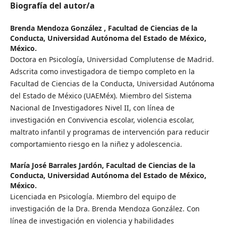
Biografía del autor/a
Brenda Mendoza González ,
Facultad de Ciencias de la
Conducta, Universidad Autónoma del Estado de México,
México.
Doctora en Psicología, Universidad Complutense de Madrid.
Adscrita como investigadora de tiempo completo en la
Facultad de Ciencias de la Conducta, Universidad Autónoma
del Estado de México (UAEMéx). Miembro del Sistema
Nacional de Investigadores Nivel II, con línea de
investigación en Convivencia escolar, violencia escolar,
maltrato infantil y programas de intervención para reducir
comportamiento riesgo en la niñez y adolescencia.
María José Barrales Jardón,
Facultad de Ciencias de la
Conducta, Universidad Autónoma del Estado de México,
México.
Licenciada en Psicología. Miembro del equipo de
investigación de la Dra. Brenda Mendoza González. Con
línea de investigación en violencia y habilidades