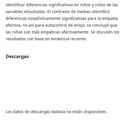
identificar diferencias significativas en niños y niñas de las
variables estudiadas. El contraste de medias identificó
diferencias estadísticamente significativas para la empatía
afectiva, no así para autocontrol de enojo; se concluyó que
las niñas son más empáticas afectivamente. Se discuten los
resultados con base en evidencia reciente.
Descargas
Los datos de descargas todavía no están disponibles.