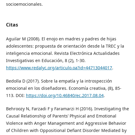
socioemocionales.
Citas
Aguilar M (2008). El enojo en madres y padres de hijas
adolescentes: propuesta de orientación desde la TREC y la
inteligencia emocional. Revista Electrónica Actualidades
Investigativas en Educación, 8 (2), 1-30.
https://www.redalyc.org/articulo.oa?id=44713044017
.
Bedolla D (2017). Sobre la empatía y la introspección
emocional en los diseñadores. Economía creativa, (8), 85-
113. DOI:
https://doi.org/10.46840/ec.2017.08.04
.
Behroozy N, Farzadi F y Faramarzi H (2016). Investigating the
Causal Relationship of Parents’ Physical and Emotional
Violence with Anger Management and Aggressive Behavior
of Children with Oppositional Defiant Disorder Mediated by