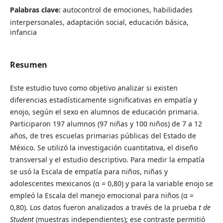
Palabras clave:
autocontrol de emociones, habilidades
interpersonales, adaptación social, educación básica,
infancia
Resumen
Este estudio tuvo como objetivo analizar si existen
diferencias estadísticamente significativas en empatía y
enojo, según el sexo en alumnos de educación primaria.
Participaron 197 alumnos (97 niñas y 100 niños) de 7 a 12
años, de tres escuelas primarias públicas del Estado de
México. Se utilizó la investigación cuantitativa, el diseño
transversal y el estudio descriptivo. Para medir la empatía
se usó la Escala de empatía para niños, niñas y
adolescentes mexicanos (α = 0,80) y para la variable enojo se
empleó la Escala del manejo emocional para niños (α =
0,80). Los datos fueron analizados a través de la prueba
t de
Student
(muestras independientes); ese contraste permitió