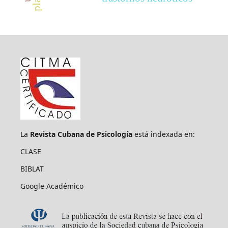
La
Revista Cubana de Psicología
está indexada en:
CLASE
BIBLAT
Google Académico