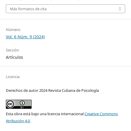
Más formatos de cita
Número
Vol. 6 Núm. 9 (2024)
Sección
Artículos
Licencia
Derechos de autor 2024 Revista Cubana de Psicología
Esta obra está bajo una licencia internacional
Creative Commons
Atribución 4.0
.