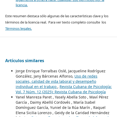
licencia.
Este resumen destaca sólo algunas de las características clave y los
términos de la licencia real. Para ver texto completo consulte los
Términos legales.
Artículos similares
Jorge Enrique Torralbas Oslé, Jacqueline Rodríguez
González, Jany Bárcenas Alfonso,
Uso de redes
sociales, calidad de vida laboral y desempeño
individual en el trabajo
,
Revista Cubana de Psicología:
Vol. 7 Núm. 12 (2025): Revista Cubana de Psicología
Yanel Manreza Paret , Yasely Abella Soto , Maví Pérez
García , Daimy Abelló Cordovés , María Isabel
Domínguez García, Yuniel de la Rúa Marín , Raquel
Elena Sicilia Lorenzo , Geidy de la Caridad Hernández