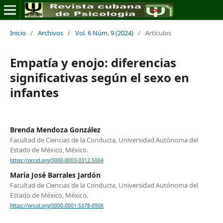
Inicio
/
Archivos
/
Vol. 6 Núm. 9 (2024)
/
Artículos
Empatía y enojo: diferencias
significativas según el sexo en
infantes
Brenda Mendoza González
Facultad de Ciencias de la Conducta, Universidad Autónoma del
Estado de México, México.
https://orcid.org/0000-0003-0312-5004
María José Barrales Jardón
Facultad de Ciencias de la Conducta, Universidad Autónoma del
Estado de México, México.
https://orcid.org/0000-0001-5378-090X