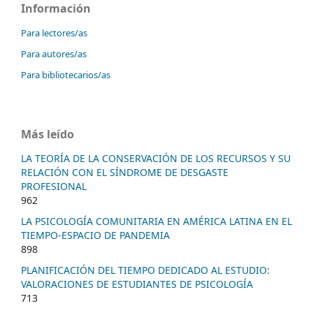
Información
Para lectores/as
Para autores/as
Para bibliotecarios/as
Más leído
LA TEORÍA DE LA CONSERVACIÓN DE LOS RECURSOS Y SU
RELACIÓN CON EL SÍNDROME DE DESGASTE
PROFESIONAL
962
LA PSICOLOGÍA COMUNITARIA EN AMÉRICA LATINA EN EL
TIEMPO-ESPACIO DE PANDEMIA
898
PLANIFICACIÓN DEL TIEMPO DEDICADO AL ESTUDIO:
VALORACIONES DE ESTUDIANTES DE PSICOLOGÍA
713