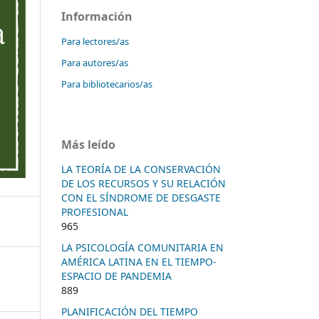
Información
Para lectores/as
Para autores/as
Para bibliotecarios/as
Más leído
LA TEORÍA DE LA CONSERVACIÓN
DE LOS RECURSOS Y SU RELACIÓN
CON EL SÍNDROME DE DESGASTE
PROFESIONAL
965
LA PSICOLOGÍA COMUNITARIA EN
AMÉRICA LATINA EN EL TIEMPO-
ESPACIO DE PANDEMIA
889
PLANIFICACIÓN DEL TIEMPO