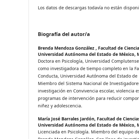
Los datos de descargas todavía no están disponi
Biografía del autor/a
Brenda Mendoza González ,
Facultad de Cienci
Universidad Autónoma del Estado de México, 
Doctora en Psicología, Universidad Complutense
como investigadora de tiempo completo en la Fa
Conducta, Universidad Autónoma del Estado de
Miembro del Sistema Nacional de Investigadores 
investigación en Convivencia escolar, violencia es
programas de intervención para reducir compor
niñez y adolescencia.
María José Barrales Jardón,
Facultad de Ciencia
Universidad Autónoma del Estado de México, 
Licenciada en Psicología. Miembro del equipo de