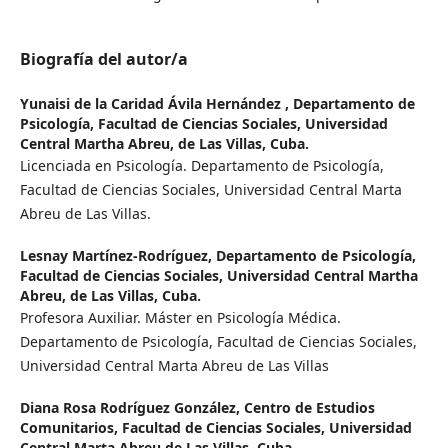
Biografía del autor/a
Yunaisi de la Caridad Ávila Hernández ,
Departamento de
Psicología, Facultad de Ciencias Sociales, Universidad
Central Martha Abreu, de Las Villas, Cuba.
Licenciada en Psicología. Departamento de Psicología,
Facultad de Ciencias Sociales, Universidad Central Marta
Abreu de Las Villas.
Lesnay Martínez-Rodríguez,
Departamento de Psicología,
Facultad de Ciencias Sociales, Universidad Central Martha
Abreu, de Las Villas, Cuba.
Profesora Auxiliar. Máster en Psicología Médica.
Departamento de Psicología, Facultad de Ciencias Sociales,
Universidad Central Marta Abreu de Las Villas
Diana Rosa Rodríguez González,
Centro de Estudios
Comunitarios, Facultad de Ciencias Sociales, Universidad
Central Marta Abreu de Las Villas, Cuba