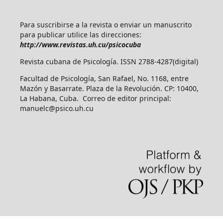
Para suscribirse a la revista o enviar un manuscrito
para publicar utilice las direcciones:
http://www.revistas.uh.cu/psicocuba
Revista cubana de Psicología. ISSN 2788-4287(digital)
Facultad de Psicología, San Rafael, No. 1168, entre
Mazón y Basarrate. Plaza de la Revolución. CP: 10400,
La Habana, Cuba. Correo de editor principal:
manuelc@psico.uh.cu