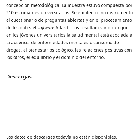
concepción metodológica. La muestra estuvo compuesta por
210 estudiantes universitarios. Se empleó como instrumento
el cuestionario de preguntas abiertas y en el procesamiento
de los datos el
software
Atlas.ti. Los resultados indican que
en los jóvenes universitarios la salud mental está asociada a
la ausencia de enfermedades mentales o consumo de
drogas, el bienestar psicológico, las relaciones positivas con
los otros, el equilibrio y el dominio del entorno.
Descargas
Los datos de descargas todavía no están disponibles.