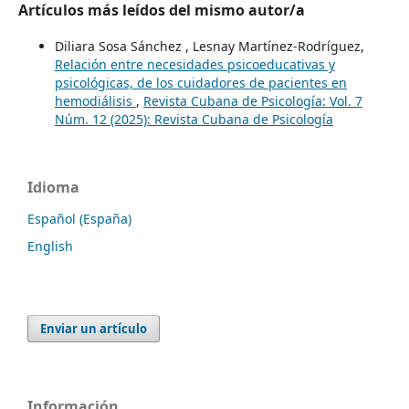
Artículos más leídos del mismo autor/a
Diliara Sosa Sánchez , Lesnay Martínez-Rodríguez,
Relación entre necesidades psicoeducativas y
psicológicas, de los cuidadores de pacientes en
hemodiálisis
,
Revista Cubana de Psicología: Vol. 7
Núm. 12 (2025): Revista Cubana de Psicología
Idioma
Español (España)
English
Enviar un artículo
Información