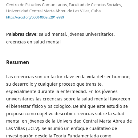
Centro de Estudios Comunitarios, Facultad de Ciencias Sociales,
Universidad Central Marta Abreu de Las Villas, Cuba
https://orcid.org/0000-0002-5291-9989
Palabras clave:
salud mental, jóvenes universitarios,
creencias en salud mental
Resumen
Las creencias son un factor clave en la vida del ser humano,
su desarrollo y cualquier proceso que transite,
especialmente durante la enfermedad. En los jóvenes
universitarios las creencias sobre la salud mental favorecen
el bienestar físico y psicológico. De ahí que este estudio se
propuso como objetivo describir creencias sobre la salud
mental en jóvenes de la Universidad Central Marta Abreu de
Las Villas (UCLV). Se asumió un enfoque cualitativo de
investigación desde la Teoría Fundamentada como