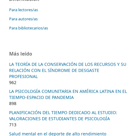
Para lectores/as
Para autores/as
Para bibliotecarios/as
Más leído
LA TEORÍA DE LA CONSERVACIÓN DE LOS RECURSOS Y SU
RELACIÓN CON EL SÍNDROME DE DESGASTE
PROFESIONAL
962
LA PSICOLOGÍA COMUNITARIA EN AMÉRICA LATINA EN EL
TIEMPO-ESPACIO DE PANDEMIA
898
PLANIFICACIÓN DEL TIEMPO DEDICADO AL ESTUDIO:
VALORACIONES DE ESTUDIANTES DE PSICOLOGÍA
713
Salud mental en el deporte de alto rendimiento