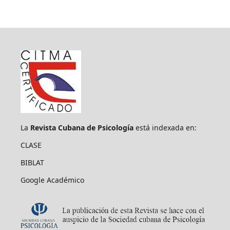
La
Revista Cubana de Psicología
está indexada en:
CLASE
BIBLAT
Google Académico