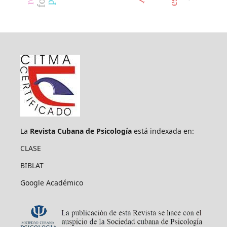
La
Revista Cubana de Psicología
está indexada en:
CLASE
BIBLAT
Google Académico