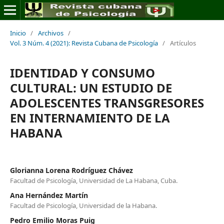
Inicio
/
Archivos
/
Vol. 3 Núm. 4 (2021): Revista Cubana de Psicología
/
Artículos
IDENTIDAD Y CONSUMO
CULTURAL: UN ESTUDIO DE
ADOLESCENTES TRANSGRESORES
EN INTERNAMIENTO DE LA
HABANA
Glorianna Lorena Rodríguez Chávez
Facultad de Psicología, Universidad de La Habana, Cuba.
Ana Hernández Martín
Facultad de Psicología, Universidad de la Habana.
Pedro Emilio Moras Puig