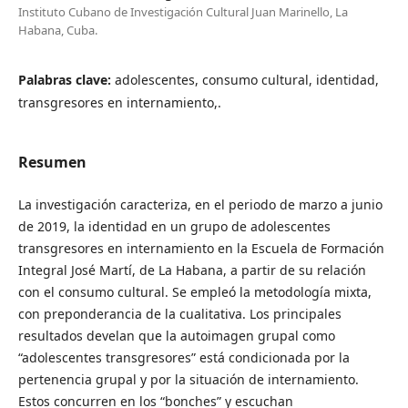
Instituto Cubano de Investigación Cultural Juan Marinello, La
Habana, Cuba.
Palabras clave:
adolescentes, consumo cultural, identidad,
transgresores en internamiento,.
Resumen
La investigación caracteriza, en el periodo de marzo a junio
de 2019, la identidad en un grupo de adolescentes
transgresores en internamiento en la Escuela de Formación
Integral José Martí, de La Habana, a partir de su relación
con el consumo cultural. Se empleó la metodología mixta,
con preponderancia de la cualitativa. Los principales
resultados develan que la autoimagen grupal como
“adolescentes transgresores” está condicionada por la
pertenencia grupal y por la situación de internamiento.
Estos concurren en los “bonches” y escuchan