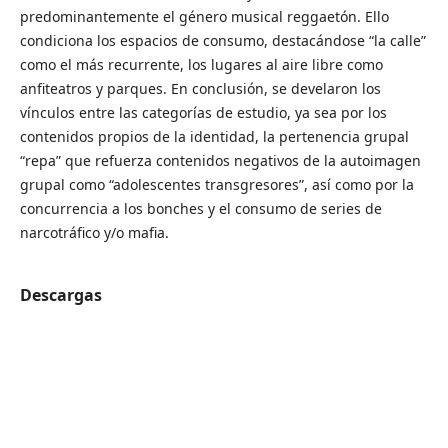
predominantemente el género musical reggaetón. Ello
condiciona los espacios de consumo, destacándose “la calle”
como el más recurrente, los lugares al aire libre como
anfiteatros y parques. En conclusión, se develaron los
vínculos entre las categorías de estudio, ya sea por los
contenidos propios de la identidad, la pertenencia grupal
“repa” que refuerza contenidos negativos de la autoimagen
grupal como “adolescentes transgresores”, así como por la
concurrencia a los bonches y el consumo de series de
narcotráfico y/o mafia.
Descargas