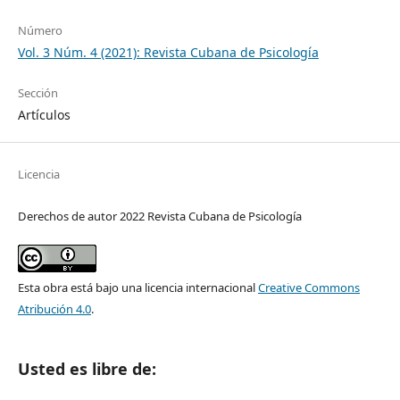
Número
Vol. 3 Núm. 4 (2021): Revista Cubana de Psicología
Sección
Artículos
Licencia
Derechos de autor 2022 Revista Cubana de Psicología
Esta obra está bajo una licencia internacional
Creative Commons
Atribución 4.0
.
Usted es libre de: