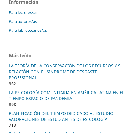
Información
Para lectores/as
Para autores/as
Para bibliotecarios/as
Más leído
LA TEORÍA DE LA CONSERVACIÓN DE LOS RECURSOS Y SU
RELACIÓN CON EL SÍNDROME DE DESGASTE
PROFESIONAL
962
LA PSICOLOGÍA COMUNITARIA EN AMÉRICA LATINA EN EL
TIEMPO-ESPACIO DE PANDEMIA
898
PLANIFICACIÓN DEL TIEMPO DEDICADO AL ESTUDIO:
VALORACIONES DE ESTUDIANTES DE PSICOLOGÍA
713