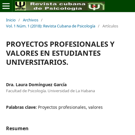
Inicio
/
Archivos
/
Vol. 1 Núm. 1 (2018): Revista Cubana de Psicología
/
Artículos
PROYECTOS PROFESIONALES Y
VALORES EN ESTUDIANTES
UNIVERSITARIOS.
Dra. Laura Domínguez García
Facultad de Psicología. Universidad de La Habana
Palabras clave:
Proyectos profesionales, valores
Resumen