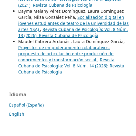
(2021): Revista Cubana de Psicología
Dayma Melany Pérez Domínguez, Laura Domínguez
García, Nilza González Peña,
Socialización digital en
jóvenes estudiantes de teatro de la universidad de las
artes (ISA)
,
Revista Cubana de Psicología: Vol. 8 Núm.
13 (2026): Revista Cubana de Psicología
Maudel Cabrera Ardanás , Laura Domínguez García,
Proyectos de empoderamiento colaborativos:
propuesta de articulación entre producción de
conocimientos y transformación social
,
Revista
Cubana de Psicología: Vol. 8 Núm. 14 (2026): Revista
Cubana de Psicología
Idioma
Español (España)
English