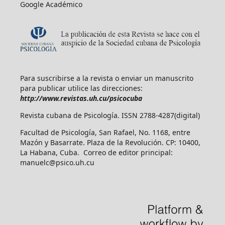
Google Académico
Para suscribirse a la revista o enviar un manuscrito
para publicar utilice las direcciones:
http://www.revistas.uh.cu/psicocuba
Revista cubana de Psicología. ISSN 2788-4287(digital)
Facultad de Psicología, San Rafael, No. 1168, entre
Mazón y Basarrate. Plaza de la Revolución. CP: 10400,
La Habana, Cuba. Correo de editor principal:
manuelc@psico.uh.cu