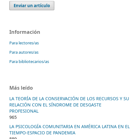
Enviar un artículo
Información
Para lectores/as
Para autores/as
Para bibliotecarios/as
Más leído
LA TEORÍA DE LA CONSERVACIÓN DE LOS RECURSOS Y SU
RELACIÓN CON EL SÍNDROME DE DESGASTE
PROFESIONAL
965
LA PSICOLOGÍA COMUNITARIA EN AMÉRICA LATINA EN EL
TIEMPO-ESPACIO DE PANDEMIA
889