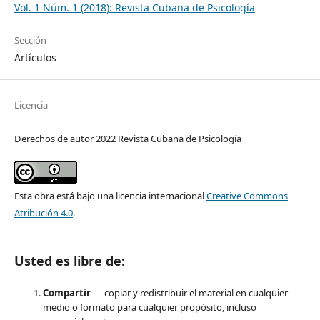
Vol. 1 Núm. 1 (2018): Revista Cubana de Psicología
Sección
Artículos
Licencia
Derechos de autor 2022 Revista Cubana de Psicología
Esta obra está bajo una licencia internacional
Creative Commons
Atribución 4.0
.
Usted es libre de:
Compartir
— copiar y redistribuir el material en cualquier
medio o formato para cualquier propósito, incluso