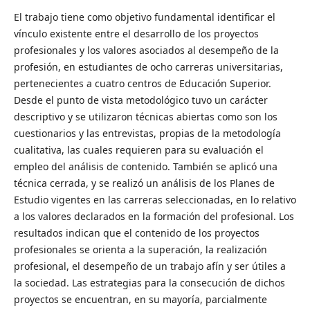
El trabajo tiene como objetivo fundamental identificar el
vínculo existente entre el desarrollo de los proyectos
profesionales y los valores asociados al desempeño de la
profesión, en estudiantes de ocho carreras universitarias,
pertenecientes a cuatro centros de Educación Superior.
Desde el punto de vista metodológico tuvo un carácter
descriptivo y se utilizaron técnicas abiertas como son los
cuestionarios y las entrevistas, propias de la metodología
cualitativa, las cuales requieren para su evaluación el
empleo del análisis de contenido. También se aplicó una
técnica cerrada, y se realizó un análisis de los Planes de
Estudio vigentes en las carreras seleccionadas, en lo relativo
a los valores declarados en la formación del profesional. Los
resultados indican que el contenido de los proyectos
profesionales se orienta a la superación, la realización
profesional, el desempeño de un trabajo afín y ser útiles a
la sociedad. Las estrategias para la consecución de dichos
proyectos se encuentran, en su mayoría, parcialmente