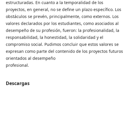
estructuradas. En cuanto a la temporalidad de los
proyectos, en general, no se define un plazo específico. Los
obstáculos se prevén, principalmente, como externos. Los
valores declarados por los estudiantes, como asociados al
desempeño de su profesión, fueron: la profesionalidad, la
responsabilidad, la honestidad, la solidaridad y el
compromiso social. Pudimos concluir que estos valores se
expresan como parte del contenido de los proyectos futuros
orientados al desempeño
profesional.
Descargas