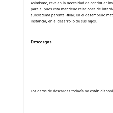
Asimismo, revelan la necesidad de continuar inv
pareja, pues esta mantiene relaciones de inter
subsistema parental-filiar, en el desempeño mat
instancia, en el desarrollo de sus hijos.
Descargas
Los datos de descargas todavía no están disponi