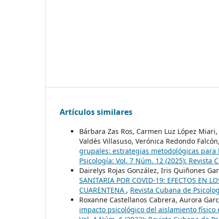
Artículos similares
Bárbara Zas Ros, Carmen Luz López Miari, 
Valdés Villasuso, Verónica Redondo Falcón
grupales: estrategias metodológicas para
Psicología: Vol. 7 Núm. 12 (2025): Revista
Dairelys Rojas González, Iris Quiñones Gar
SANITARIA POR COVID-19: EFECTOS EN L
CUARENTENA
,
Revista Cubana de Psicolog
Roxanne Castellanos Cabrera, Aurora Garc
impacto psicológico del aislamiento físico