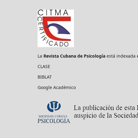
La
Revista Cubana de Psicología
está indexada 
CLASE
BIBLAT
Google Académico