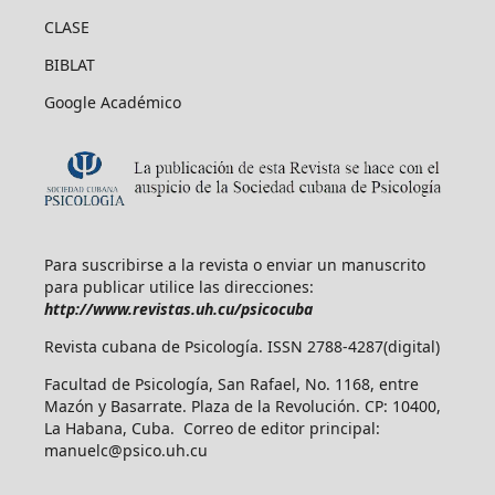
CLASE
BIBLAT
Google Académico
Para suscribirse a la revista o enviar un manuscrito
para publicar utilice las direcciones:
http://www.revistas.uh.cu/psicocuba
Revista cubana de Psicología. ISSN 2788-4287(digital)
Facultad de Psicología, San Rafael, No. 1168, entre
Mazón y Basarrate. Plaza de la Revolución. CP: 10400,
La Habana, Cuba. Correo de editor principal:
manuelc@psico.uh.cu