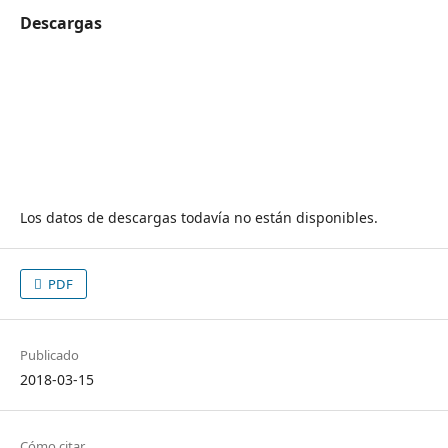
Descargas
Los datos de descargas todavía no están disponibles.
PDF
Publicado
2018-03-15
Cómo citar