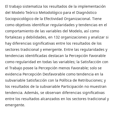
El trabajo sistematiza los resultados de la implementación
del Modelo Teórico Metodológico para el Diagnóstico
Sociopsicológico de la Efectividad Organizacional. Tiene
como objetivos identificar regularidades y tendencias en el
comportamiento de las variables del Modelo, así como
fortalezas y debilidades, en 132 organizaciones y analizar si
hay diferencias significativas entre los resultados de los
sectores tradicional y emergente. Entre las regularidades y
tendencias identificadas destacan la Percepción Favorable
como regularidad en todas las variables; la Satisfacción con
el Trabajo posee la Percepción menos Favorable; solo se
evidencia Percepción Desfavorable como tendencia en la
subvariable Satisfacción con la Política de Retribuciones; y
los resultados de la subvariable Participación no muestran
tendencia. Además, se observan diferencias significativas
entre los resultados alcanzados en los sectores tradicional y
emergente.