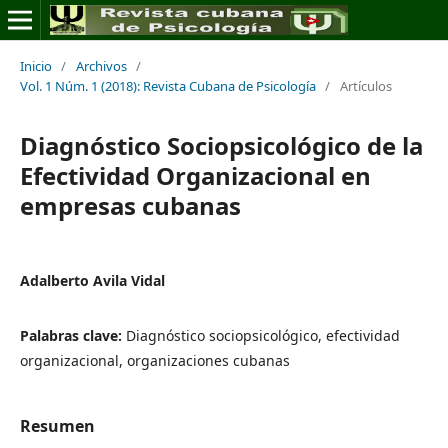
Inicio
/
Archivos
/
Vol. 1 Núm. 1 (2018): Revista Cubana de Psicología
/
Artículos
Diagnóstico Sociopsicológico de la
Efectividad Organizacional en
empresas cubanas
Adalberto Avila Vidal
Palabras clave:
Diagnóstico sociopsicológico, efectividad
organizacional, organizaciones cubanas
Resumen