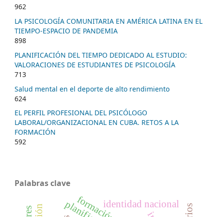
962
LA PSICOLOGÍA COMUNITARIA EN AMÉRICA LATINA EN EL
TIEMPO-ESPACIO DE PANDEMIA
898
PLANIFICACIÓN DEL TIEMPO DEDICADO AL ESTUDIO:
VALORACIONES DE ESTUDIANTES DE PSICOLOGÍA
713
Salud mental en el deporte de alto rendimiento
624
EL PERFIL PROFESIONAL DEL PSICÓLOGO
LABORAL/ORGANIZACIONAL EN CUBA. RETOS A LA
FORMACIÓN
592
Palabras clave
identidad nacional