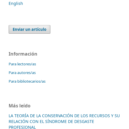
English
Enviar un artículo
Información
Para lectores/as
Para autores/as
Para bibliotecarios/as
Más leído
LA TEORÍA DE LA CONSERVACIÓN DE LOS RECURSOS Y SU
RELACIÓN CON EL SÍNDROME DE DESGASTE
PROFESIONAL