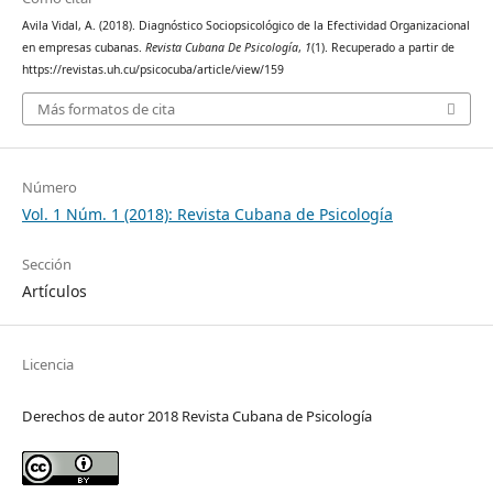
Avila Vidal, A. (2018). Diagnóstico Sociopsicológico de la Efectividad Organizacional
en empresas cubanas.
Revista Cubana De Psicología
,
1
(1). Recuperado a partir de
https://revistas.uh.cu/psicocuba/article/view/159
Más formatos de cita
Número
Vol. 1 Núm. 1 (2018): Revista Cubana de Psicología
Sección
Artículos
Licencia
Derechos de autor 2018 Revista Cubana de Psicología