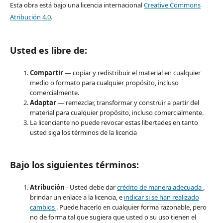
Esta obra está bajo una licencia internacional
Creative Commons
Atribución 4.0
.
Usted es libre de:
Compartir
— copiar y redistribuir el material en cualquier
medio o formato para cualquier propósito, incluso
comercialmente.
Adaptar
— remezclar, transformar y construir a partir del
material para cualquier propósito, incluso comercialmente.
La licenciante no puede revocar estas libertades en tanto
usted siga los términos de la licencia
Bajo los siguientes términos:
Atribución
- Usted debe dar
crédito de manera adecuada
,
brindar un enlace a la licencia, e
indicar si se han realizado
cambios
. Puede hacerlo en cualquier forma razonable, pero
no de forma tal que sugiera que usted o su uso tienen el