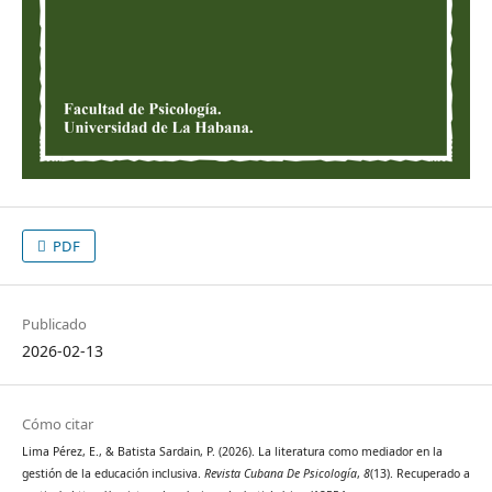
PDF
Publicado
2026-02-13
Cómo citar
Lima Pérez, E., & Batista Sardain, P. (2026). La literatura como mediador en la
gestión de la educación inclusiva.
Revista Cubana De Psicología
,
8
(13). Recuperado a