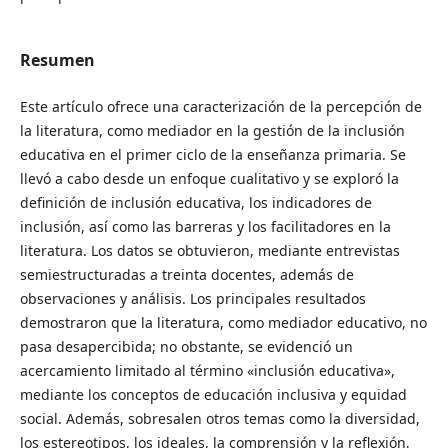
Resumen
Este artículo ofrece una caracterización de la percepción de
la literatura, como mediador en la gestión de la inclusión
educativa en el primer ciclo de la enseñanza primaria. Se
llevó a cabo desde un enfoque cualitativo y se exploró la
definición de inclusión educativa, los indicadores de
inclusión, así como las barreras y los facilitadores en la
literatura. Los datos se obtuvieron, mediante entrevistas
semiestructuradas a treinta docentes, además de
observaciones y análisis. Los principales resultados
demostraron que la literatura, como mediador educativo, no
pasa desapercibida; no obstante, se evidenció un
acercamiento limitado al término «inclusión educativa»,
mediante los conceptos de educación inclusiva y equidad
social. Además, sobresalen otros temas como la diversidad,
los estereotipos, los ideales, la comprensión y la reflexión,