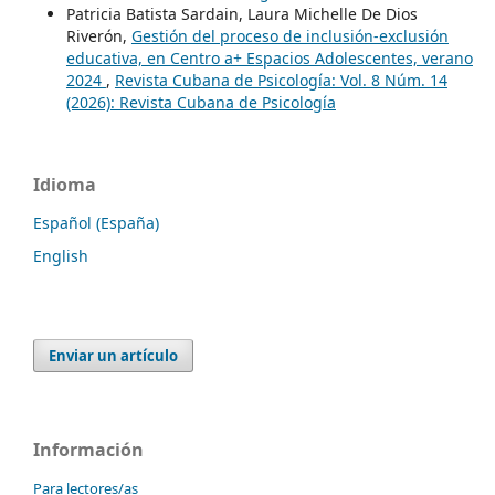
Patricia Batista Sardain, Laura Michelle De Dios
Riverón,
Gestión del proceso de inclusión-exclusión
educativa, en Centro a+ Espacios Adolescentes, verano
2024
,
Revista Cubana de Psicología: Vol. 8 Núm. 14
(2026): Revista Cubana de Psicología
Idioma
Español (España)
English
Enviar un artículo
Información
Para lectores/as