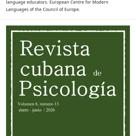
language educators. European Centre for Modern
Languages of the Council of Europe.