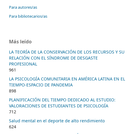
Para autores/as
Para bibliotecarios/as
Más leído
LA TEORÍA DE LA CONSERVACIÓN DE LOS RECURSOS Y SU
RELACIÓN CON EL SÍNDROME DE DESGASTE
PROFESIONAL
961
LA PSICOLOGÍA COMUNITARIA EN AMÉRICA LATINA EN EL
TIEMPO-ESPACIO DE PANDEMIA
898
PLANIFICACIÓN DEL TIEMPO DEDICADO AL ESTUDIO:
VALORACIONES DE ESTUDIANTES DE PSICOLOGÍA
712
Salud mental en el deporte de alto rendimiento
624