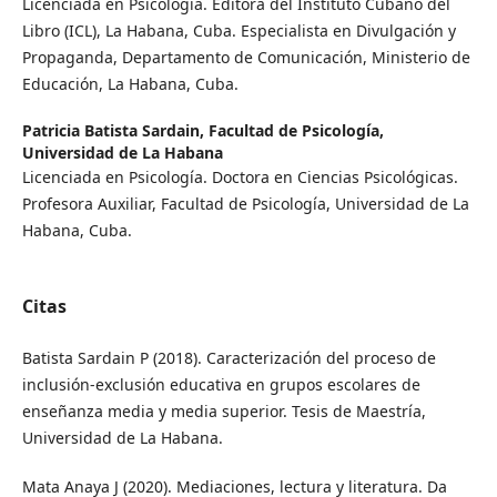
Licenciada en Psicología. Editora del Instituto Cubano del
Libro (ICL), La Habana, Cuba. Especialista en Divulgación y
Propaganda, Departamento de Comunicación, Ministerio de
Educación, La Habana, Cuba.
Patricia Batista Sardain,
Facultad de Psicología,
Universidad de La Habana
Licenciada en Psicología. Doctora en Ciencias Psicológicas.
Profesora Auxiliar, Facultad de Psicología, Universidad de La
Habana, Cuba.
Citas
Batista Sardain P (2018). Caracterización del proceso de
inclusión-exclusión educativa en grupos escolares de
enseñanza media y media superior. Tesis de Maestría,
Universidad de La Habana.
Mata Anaya J (2020). Mediaciones, lectura y literatura. Da