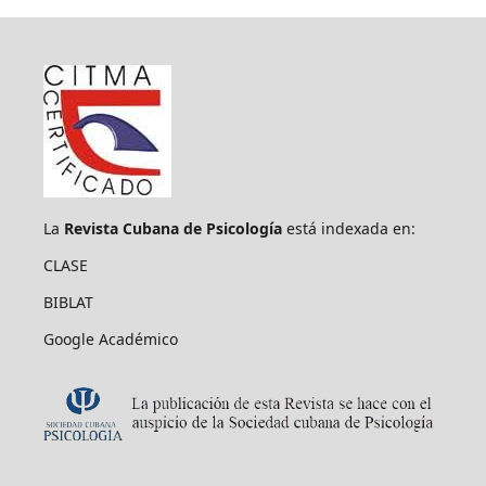
La
Revista Cubana de Psicología
está indexada en:
CLASE
BIBLAT
Google Académico