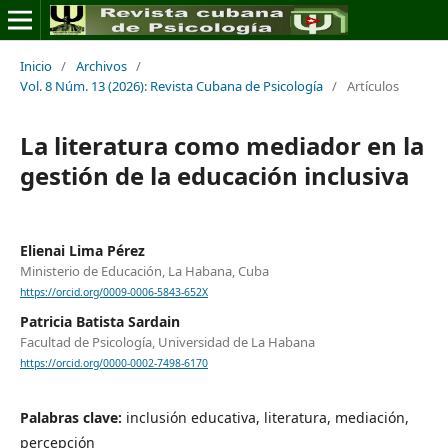
Inicio
/
Archivos
/
Vol. 8 Núm. 13 (2026): Revista Cubana de Psicología
/
Artículos
La literatura como mediador en la
gestión de la educación inclusiva
Elienai Lima Pérez
Ministerio de Educación, La Habana, Cuba
https://orcid.org/0009-0006-5843-652X
Patricia Batista Sardain
Facultad de Psicología, Universidad de La Habana
https://orcid.org/0000-0002-7498-6170
Palabras clave:
inclusión educativa, literatura, mediación,
percepción