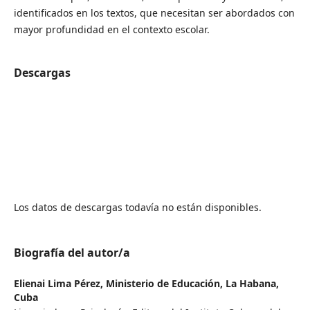
identificados en los textos, que necesitan ser abordados con
mayor profundidad en el contexto escolar.
Descargas
Los datos de descargas todavía no están disponibles.
Biografía del autor/a
Elienai Lima Pérez,
Ministerio de Educación, La Habana,
Cuba