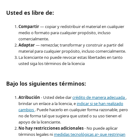
Usted es libre de:
Compartir
— copiar y redistribuir el material en cualquier
medio o formato para cualquier propósito, incluso
comercialmente.
Adaptar
— remezclar, transformar y construir a partir del
material para cualquier propósito, incluso comercialmente.
La licenciante no puede revocar estas libertades en tanto
usted siga los términos de la licencia
Bajo los siguientes términos:
Atribución
- Usted debe dar
crédito de manera adecuada
,
brindar un enlace a la licencia, e
indicar si se han realizado
cambios
. Puede hacerlo en cualquier forma razonable, pero
no de forma tal que sugiera que usted o su uso tienen el
apoyo de la licenciante.
No hay restricciones adicionales
- No puede aplicar
términos legales ni
medidas tecnológicas a> que restrinjan