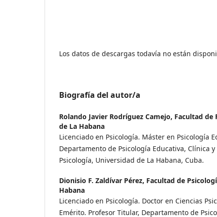
Los datos de descargas todavía no están disponi
Biografía del autor/a
Rolando Javier Rodríguez Camejo,
Facultad de 
de La Habana
Licenciado en Psicología. Máster en Psicología E
Departamento de Psicología Educativa, Clínica y 
Psicología, Universidad de La Habana, Cuba.
Dionisio F. Zaldívar Pérez,
Facultad de Psicolog
Habana
Licenciado en Psicología. Doctor en Ciencias Psic
Emérito. Profesor Titular, Departamento de Psicol