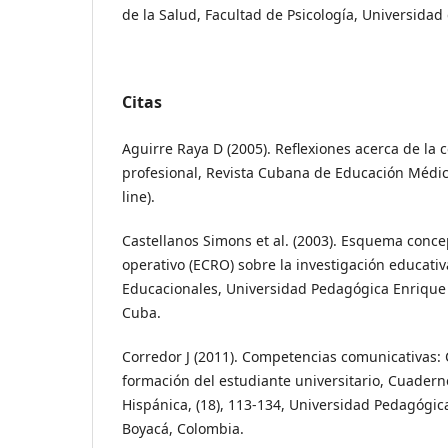
de la Salud, Facultad de Psicología, Universida
Citas
Aguirre Raya D (2005). Reflexiones acerca de la
profesional, Revista Cubana de Educación Médic
line).
Castellanos Simons et al. (2003). Esquema concep
operativo (ECRO) sobre la investigación educativ
Educacionales, Universidad Pedagógica Enrique 
Cuba.
Corredor J (2011). Competencias comunicativas: 
formación del estudiante universitario, Cuadern
Hispánica, (18), 113-134, Universidad Pedagógic
Boyacá, Colombia.