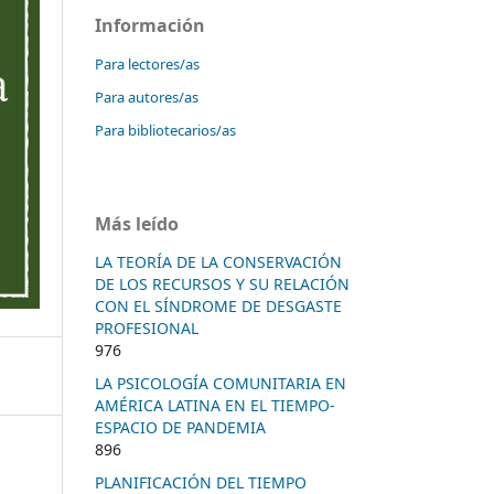
Información
Para lectores/as
Para autores/as
Para bibliotecarios/as
Más leído
LA TEORÍA DE LA CONSERVACIÓN
DE LOS RECURSOS Y SU RELACIÓN
CON EL SÍNDROME DE DESGASTE
PROFESIONAL
976
LA PSICOLOGÍA COMUNITARIA EN
AMÉRICA LATINA EN EL TIEMPO-
ESPACIO DE PANDEMIA
896
PLANIFICACIÓN DEL TIEMPO