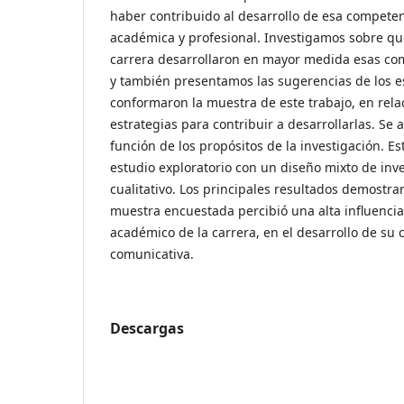
haber contribuido al desarrollo de esa compete
académica y profesional. Investigamos sobre qu
carrera desarrollaron en mayor medida esas co
y también presentamos las sugerencias de los e
conformaron la muestra de este trabajo, en rela
estrategias para contribuir a desarrollarlas. Se
función de los propósitos de la investigación. 
estudio exploratorio con un diseño mixto de inve
cualitativo. Los principales resultados demostra
muestra encuestada percibió una alta influencia 
académico de la carrera, en el desarrollo de su
comunicativa.
Descargas