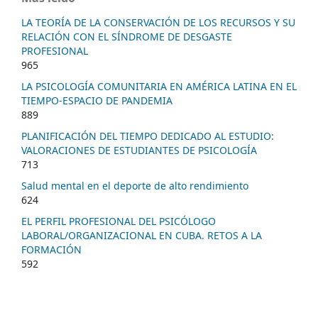
LA TEORÍA DE LA CONSERVACIÓN DE LOS RECURSOS Y SU
RELACIÓN CON EL SÍNDROME DE DESGASTE
PROFESIONAL
965
LA PSICOLOGÍA COMUNITARIA EN AMÉRICA LATINA EN EL
TIEMPO-ESPACIO DE PANDEMIA
889
PLANIFICACIÓN DEL TIEMPO DEDICADO AL ESTUDIO:
VALORACIONES DE ESTUDIANTES DE PSICOLOGÍA
713
Salud mental en el deporte de alto rendimiento
624
EL PERFIL PROFESIONAL DEL PSICÓLOGO
LABORAL/ORGANIZACIONAL EN CUBA. RETOS A LA
FORMACIÓN
592