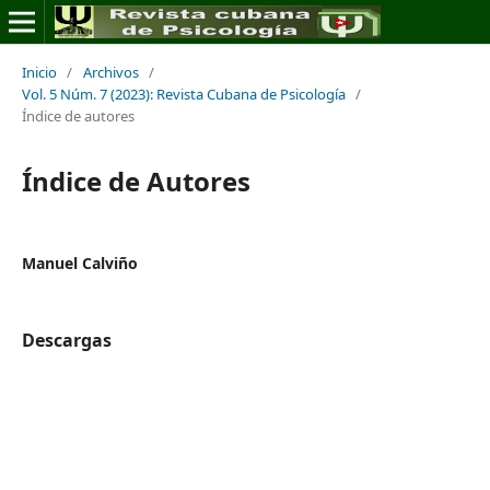
Inicio
/
Archivos
/
Vol. 5 Núm. 7 (2023): Revista Cubana de Psicología
/
Índice de autores
Índice de Autores
Manuel Calviño
Descargas