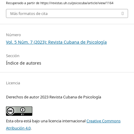
Recuperado a partir de https://revistas.uh.cu/psicocuba/article/view/1164
Más formatos de cita
Número
Vol. 5 Núm. 7 (2023): Revista Cubana de Psicología
Sección
Índice de autores
Licencia
Derechos de autor 2023 Revista Cubana de Psicología
Esta obra está bajo una licencia internacional
Creative Commons
Atribución 4.0
.