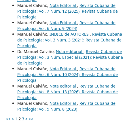
Manuel Calviño,
Nota Editorial
,
Revista Cubana de
Psicología: Vol. 7 Núm. 12 (2025): Revista Cubana de
Psicología
Manuel Calviño,
Nota Editorial
,
Revista Cubana de
Psicología: Vol. 6 Núm. 9 (2024)
Manuel Calviño,
INDICE de AUTORES
,
Revista Cubana
de Psicología: Vol. 3 Núm. 3 (2021): Revista Cubana de
Psicología
Dr. Manuel Calviño,
Nota editorial
,
Revista Cubana de
Psicología: Vol. 3 Núm. Especial (2021): Revista Cubana
de Psicología
Manuel Calviño,
Nota Editorial
,
Revista Cubana de
Psicología: Vol. 6 Núm. 10 (2024): Revista Cubana de
Psicología
Manuel Calviño,
Nota editorial
,
Revista Cubana de
Psicología: Vol. 8 Núm. 13 (2026): Revista Cubana de
Psicología
Manuel Calviño,
Nota Editorial
,
Revista Cubana de
Psicología: Vol. 5 Núm. 8 (2023)
<<
<
1
2
3
>
>>