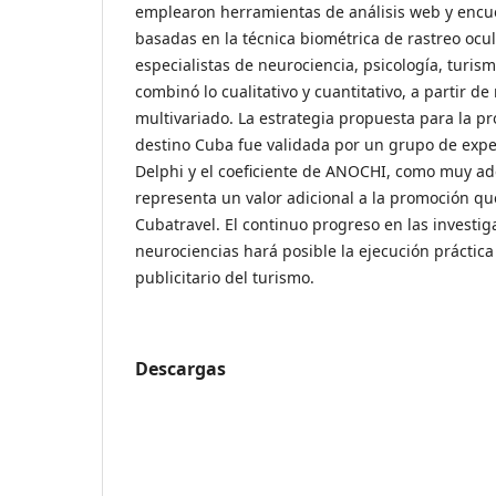
emplearon herramientas de análisis web y encues
basadas en la técnica biométrica de rastreo ocul
especialistas de neurociencia, psicología, turism
combinó lo cualitativo y cuantitativo, a partir d
multivariado. La estrategia propuesta para la pr
destino Cuba fue validada por un grupo de expe
Delphi y el coeficiente de ANOCHI, como muy ad
representa un valor adicional a la promoción qu
Cubatravel. El continuo progreso en las investig
neurociencias hará posible la ejecución práctica
publicitario del turismo.
Descargas