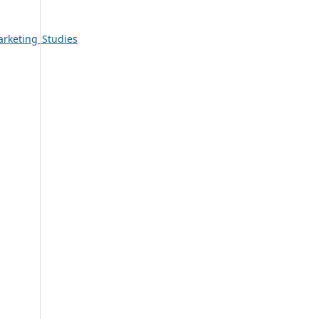
rketing_Studies