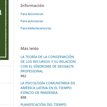
Información
Para lectores/as
Para autores/as
Para bibliotecarios/as
Más leído
LA TEORÍA DE LA CONSERVACIÓN
DE LOS RECURSOS Y SU RELACIÓN
CON EL SÍNDROME DE DESGASTE
PROFESIONAL
962
LA PSICOLOGÍA COMUNITARIA EN
AMÉRICA LATINA EN EL TIEMPO-
ESPACIO DE PANDEMIA
898
PLANIFICACIÓN DEL TIEMPO