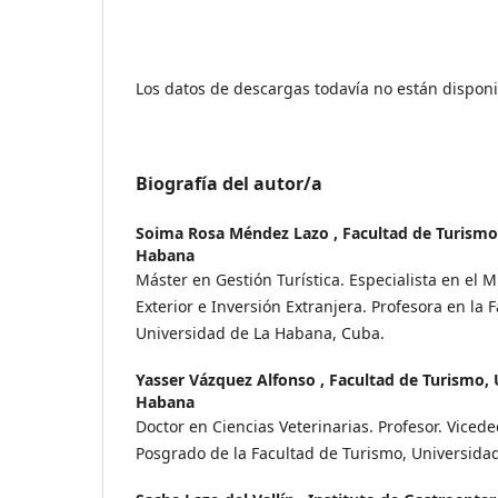
Los datos de descargas todavía no están disponi
Biografía del autor/a
Soima Rosa Méndez Lazo ,
Facultad de Turismo
Habana
Máster en Gestión Turística. Especialista en el 
Exterior e Inversión Extranjera. Profesora en la 
Universidad de La Habana, Cuba.
Yasser Vázquez Alfonso ,
Facultad de Turismo, 
Habana
Doctor en Ciencias Veterinarias. Profesor. Viced
Posgrado de la Facultad de Turismo, Universida