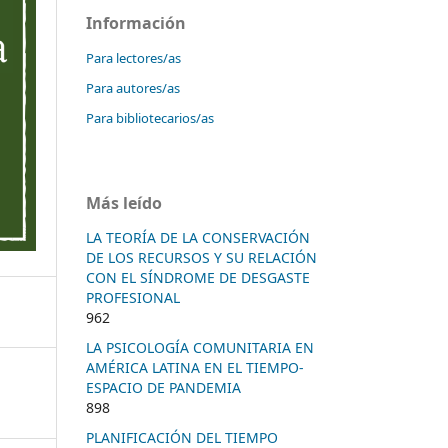
Información
Para lectores/as
Para autores/as
Para bibliotecarios/as
Más leído
LA TEORÍA DE LA CONSERVACIÓN
DE LOS RECURSOS Y SU RELACIÓN
CON EL SÍNDROME DE DESGASTE
PROFESIONAL
962
LA PSICOLOGÍA COMUNITARIA EN
AMÉRICA LATINA EN EL TIEMPO-
ESPACIO DE PANDEMIA
898
PLANIFICACIÓN DEL TIEMPO