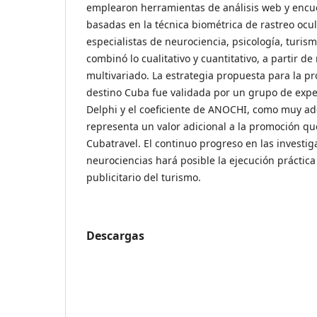
emplearon herramientas de análisis web y encues
basadas en la técnica biométrica de rastreo ocul
especialistas de neurociencia, psicología, turism
combinó lo cualitativo y cuantitativo, a partir d
multivariado. La estrategia propuesta para la pr
destino Cuba fue validada por un grupo de expe
Delphi y el coeficiente de ANOCHI, como muy ad
representa un valor adicional a la promoción qu
Cubatravel. El continuo progreso en las investig
neurociencias hará posible la ejecución práctica
publicitario del turismo.
Descargas