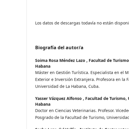
Los datos de descargas todavía no están disponi
Biografía del autor/a
Soima Rosa Méndez Lazo ,
Facultad de Turismo
Habana
Máster en Gestión Turística. Especialista en el 
Exterior e Inversión Extranjera. Profesora en la 
Universidad de La Habana, Cuba.
Yasser Vázquez Alfonso ,
Facultad de Turismo, 
Habana
Doctor en Ciencias Veterinarias. Profesor. Viced
Posgrado de la Facultad de Turismo, Universida