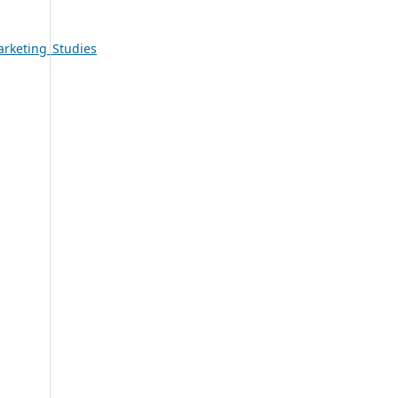
rketing_Studies