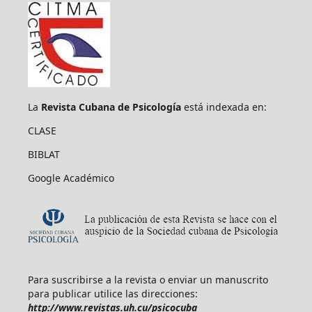
La
Revista Cubana de Psicología
está indexada en:
CLASE
BIBLAT
Google Académico
Para suscribirse a la revista o enviar un manuscrito
para publicar utilice las direcciones:
http://www.revistas.uh.cu/psicocuba