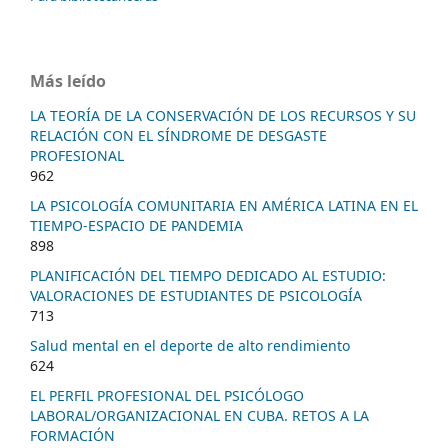
Más leído
LA TEORÍA DE LA CONSERVACIÓN DE LOS RECURSOS Y SU
RELACIÓN CON EL SÍNDROME DE DESGASTE
PROFESIONAL
962
LA PSICOLOGÍA COMUNITARIA EN AMÉRICA LATINA EN EL
TIEMPO-ESPACIO DE PANDEMIA
898
PLANIFICACIÓN DEL TIEMPO DEDICADO AL ESTUDIO:
VALORACIONES DE ESTUDIANTES DE PSICOLOGÍA
713
Salud mental en el deporte de alto rendimiento
624
EL PERFIL PROFESIONAL DEL PSICÓLOGO
LABORAL/ORGANIZACIONAL EN CUBA. RETOS A LA
FORMACIÓN