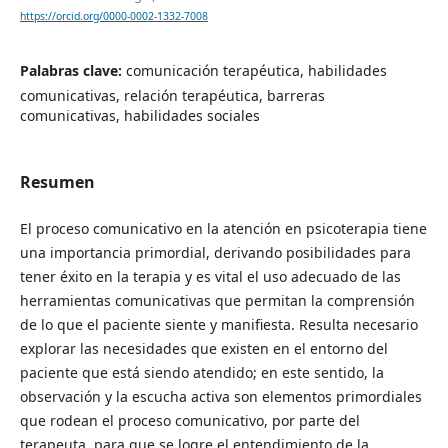
https://orcid.org/0000-0002-1332-7008
Palabras clave:
comunicación terapéutica, habilidades
comunicativas, relación terapéutica, barreras
comunicativas, habilidades sociales
Resumen
El proceso comunicativo en la atención en psicoterapia tiene
una importancia primordial, derivando posibilidades para
tener éxito en la terapia y es vital el uso adecuado de las
herramientas comunicativas que permitan la comprensión
de lo que el paciente siente y manifiesta. Resulta necesario
explorar las necesidades que existen en el entorno del
paciente que está siendo atendido; en este sentido, la
observación y la escucha activa son elementos primordiales
que rodean el proceso comunicativo, por parte del
terapeuta, para que se logre el entendimiento de la