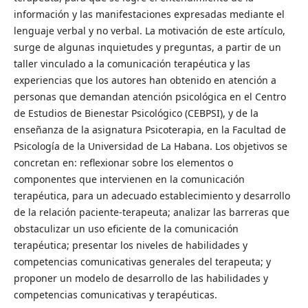
información y las manifestaciones expresadas mediante el
lenguaje verbal y no verbal. La motivación de este artículo,
surge de algunas inquietudes y preguntas, a partir de un
taller vinculado a la comunicación terapéutica y las
experiencias que los autores han obtenido en atención a
personas que demandan atención psicológica en el Centro
de Estudios de Bienestar Psicológico (CEBPSI), y de la
enseñanza de la asignatura Psicoterapia, en la Facultad de
Psicología de la Universidad de La Habana. Los objetivos se
concretan en: reflexionar sobre los elementos o
componentes que intervienen en la comunicación
terapéutica, para un adecuado establecimiento y desarrollo
de la relación paciente-terapeuta; analizar las barreras que
obstaculizar un uso eficiente de la comunicación
terapéutica; presentar los niveles de habilidades y
competencias comunicativas generales del terapeuta; y
proponer un modelo de desarrollo de las habilidades y
competencias comunicativas y terapéuticas.