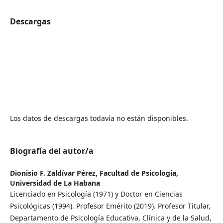
Descargas
Los datos de descargas todavía no están disponibles.
Biografía del autor/a
Dionisio F. Zaldívar Pérez,
Facultad de Psicología,
Universidad de La Habana
Licenciado en Psicología (1971) y Doctor en Ciencias
Psicológicas (1994). Profesor Emérito (2019). Profesor Titular,
Departamento de Psicología Educativa, Clínica y de la Salud,