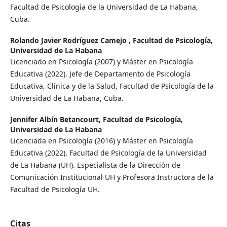
Facultad de Psicología de la Universidad de La Habana,
Cuba.
Rolando Javier Rodríguez Camejo ,
Facultad de Psicología,
Universidad de La Habana
Licenciado en Psicología (2007) y Máster en Psicología
Educativa (2022). Jefe de Departamento de Psicología
Educativa, Clínica y de la Salud, Facultad de Psicología de la
Universidad de La Habana, Cuba.
Jennifer Albín Betancourt,
Facultad de Psicología,
Universidad de La Habana
Licenciada en Psicología (2016) y Máster en Psicología
Educativa (2022), Facultad de Psicología de la Universidad
de La Habana (UH). Especialista de la Dirección de
Comunicación Institucional UH y Profesora Instructora de la
Facultad de Psicología UH.
Citas