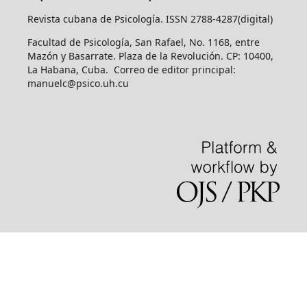
Revista cubana de Psicología. ISSN 2788-4287(digital)
Facultad de Psicología, San Rafael, No. 1168, entre
Mazón y Basarrate. Plaza de la Revolución. CP: 10400,
La Habana, Cuba. Correo de editor principal:
manuelc@psico.uh.cu