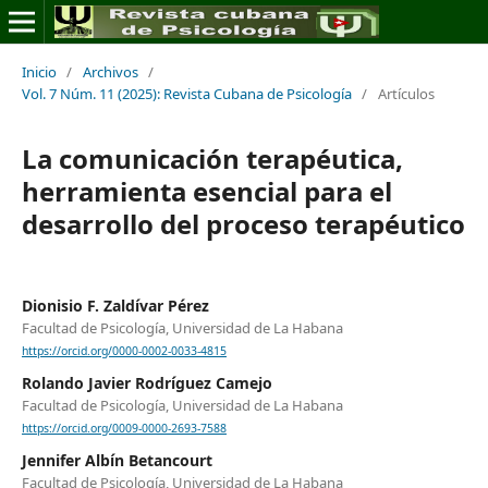
Inicio
/
Archivos
/
Vol. 7 Núm. 11 (2025): Revista Cubana de Psicología
/
Artículos
La comunicación terapéutica,
herramienta esencial para el
desarrollo del proceso terapéutico
Dionisio F. Zaldívar Pérez
Facultad de Psicología, Universidad de La Habana
https://orcid.org/0000-0002-0033-4815
Rolando Javier Rodríguez Camejo
Facultad de Psicología, Universidad de La Habana
https://orcid.org/0009-0000-2693-7588
Jennifer Albín Betancourt
Facultad de Psicología, Universidad de La Habana