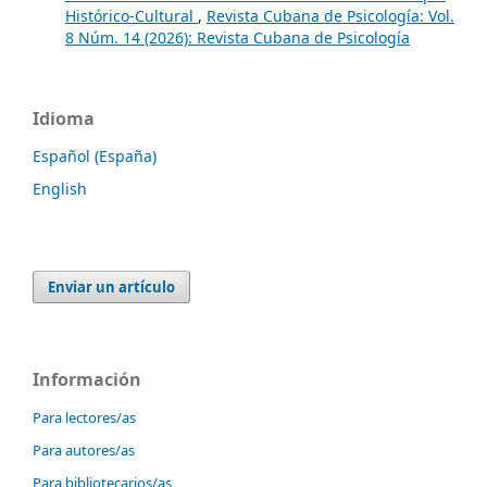
Histórico-Cultural
,
Revista Cubana de Psicología: Vol.
8 Núm. 14 (2026): Revista Cubana de Psicología
Idioma
Español (España)
English
Enviar un artículo
Información
Para lectores/as
Para autores/as
Para bibliotecarios/as