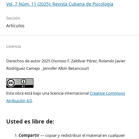
Vol. 7 Núm. 11 (2025): Revista Cubana de Psicología
Sección
Artículos
Licencia
Derechos de autor 2025 Dionisio F. Zaldívar Pérez, Rolando Javier
Rodríguez Camejo , Jennifer Albín Betancourt
Esta obra está bajo una licencia internacional
Creative Commons
Atribución 4.0
.
Usted es libre de:
Compartir
— copiar y redistribuir el material en cualquier