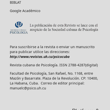
BIBLAT
Google Académico
Para suscribirse a la revista o enviar un manuscrito
para publicar utilice las direcciones:
http://www.revistas.uh.cu/psicocuba
Revista cubana de Psicología. ISSN 2788-4287(digital)
Facultad de Psicología, San Rafael, No. 1168, entre
Mazón y Basarrate. Plaza de la Revolución. CP: 10400,
La Habana, Cuba. Correo de editor principal:
manuelc@psico.uh.cu