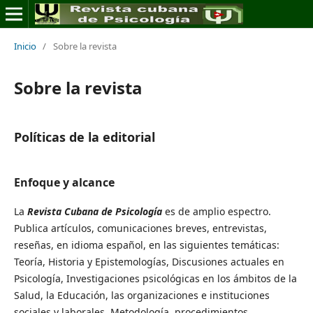
Inicio
/
Sobre la revista
Sobre la revista
Políticas de la editorial
Enfoque y alcance
La
Revista Cubana de Psicología
es de amplio espectro.
Publica artículos, comunicaciones breves, entrevistas,
reseñas, en idioma español, en las siguientes temáticas:
Teoría, Historia y Epistemologías, Discusiones actuales en
Psicología, Investigaciones psicológicas en los ámbitos de la
Salud, la Educación, las organizaciones e instituciones
sociales y laborales, Metodología, procedimientos,