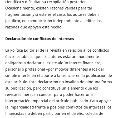
científica y dificultar su recopilación posterior.
Ocasionalmente, existen razones válidas para tal
fragmentación y si este es el caso, los autores deben
justificar, en comunicación independiente al editor, las
razones que apoyan este hecho.
Declaración de conflictos de intereses
La Política Editorial de la revista en relación a los conflictos
éticos establece que los autores estarán moralmente
obligados a declarar si existe algún interés financiero,
personal o profesional –por motivos diferentes a los del
simple interés en el aporte a la ciencia- en la publicación de
este artículo. Esta declaración no invalida de ninguna forma
su publicación, pero constituye un elemento que los
revisores merecen conocer para poder hacer una
interpretación imparcial del artículo publicado. Para apoyar
la imparcialidad frente a posibles conflictos de intereses los
financistas no deben participar en el diseño, colecta de