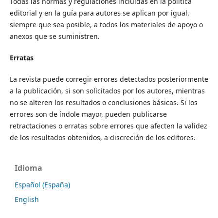
Todas las normas y regulaciones incluidas en la política
editorial y en la guía para autores se aplican por igual,
siempre que sea posible, a todos los materiales de apoyo o
anexos que se suministren.
Erratas
La revista puede corregir errores detectados posteriormente
a la publicación, si son solicitados por los autores, mientras
no se alteren los resultados o conclusiones básicas. Si los
errores son de índole mayor, pueden publicarse
retractaciones o erratas sobre errores que afecten la validez
de los resultados obtenidos, a discreción de los editores.
Idioma
Español (España)
English