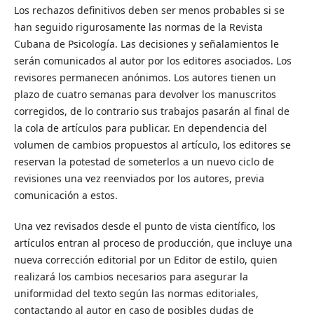
Los rechazos definitivos deben ser menos probables si se
han seguido rigurosamente las normas de la Revista
Cubana de Psicología. Las decisiones y señalamientos le
serán comunicados al autor por los editores asociados. Los
revisores permanecen anónimos. Los autores tienen un
plazo de cuatro semanas para devolver los manuscritos
corregidos, de lo contrario sus trabajos pasarán al final de
la cola de artículos para publicar. En dependencia del
volumen de cambios propuestos al artículo, los editores se
reservan la potestad de someterlos a un nuevo ciclo de
revisiones una vez reenviados por los autores, previa
comunicación a estos.
Una vez revisados desde el punto de vista científico, los
artículos entran al proceso de producción, que incluye una
nueva corrección editorial por un Editor de estilo, quien
realizará los cambios necesarios para asegurar la
uniformidad del texto según las normas editoriales,
contactando al autor en caso de posibles dudas de