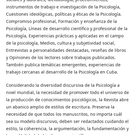
instrumentos de trabajo e investigación de la Psicología,
Cuestiones ideológicas, políticas y éticas de la Psicología.
Compromiso profesional, Formación y enseñanza de la
Psicología, Líneas de desarrollo científico y profesional de la
Psicología, Experiencias prácticas y aplicadas en el campo
de la psicología, Medios, cultura y subjetividad social,
Entrevistas a personalidades destacadas, reseñas de libros
y Opiniones de los lectores sobre trabajos publicados.
También publica temáticas emergentes, experiencias de
trabajo cercanas al desarrollo de la Psicología en Cuba.
Considerando la diversidad discursiva de la Psicología a
nivel mundial, la necesidad de promover todo el universo de
la producción de conocimientos psicológicos, la Revista abre
un abanico amplio de estilos de escritura. Preserva la
necesidad de que todos los manuscritos, no importa cuál
sea su modelo discursivo, deben ser redactados cuidando el
estilo, la coherencia, la argumentación, la fundamentación y