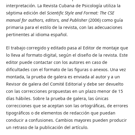
interpretación. La Revista Cubana de Psicología utiliza la
séptima edición del
Scientific Style and Format: The CSE
manual for authors, editors, and Publisher
(2006) como guía
primaria para el estilo de la revista, con las adecuaciones
pertinentes al idioma español.
El trabajo corregido y editado pasa al Editor de montaje que
lo lleva al formato digital, según el diseño de la revista. Este
editor puede contactar con los autores en caso de
dificultades con el formato de las figuras o anexos. Una vez
montada, la prueba de galera es enviada al autor y a un
Revisor de galera del Comité Editorial y debe ser devuelto
con las correcciones propuestas en un plazo menor de 15
días hábiles. Sobre la prueba de galera, las únicas
correcciones que se aceptan son las ortográficas, de errores
tipográficos o de elementos de redacción que puedan
conducir a confusiones. Cambios mayores pueden producir
un retraso de la publicación del artículo.