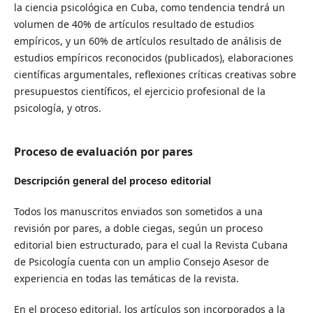
la ciencia psicológica en Cuba, como tendencia tendrá un
volumen de 40% de artículos resultado de estudios
empíricos, y un 60% de artículos resultado de análisis de
estudios empíricos reconocidos (publicados), elaboraciones
científicas argumentales, reflexiones críticas creativas sobre
presupuestos científicos, el ejercicio profesional de la
psicología, y otros.
Proceso de evaluación por pares
Descripción general del proceso editorial
Todos los manuscritos enviados son sometidos a una
revisión por pares, a doble ciegas, según un proceso
editorial bien estructurado, para el cual la Revista Cubana
de Psicología cuenta con un amplio Consejo Asesor de
experiencia en todas las temáticas de la revista.
En el proceso editorial, los artículos son incorporados a la