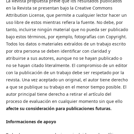
La Revista propuesta prevé que los resultados publicados
en la Revista se presentan bajo la Creative Commons
Attribution License, que permite a cualquier lector hacer un
uso libre de estos mientras refiera la fuente. No debe, por
tanto, incluirse ningún material que no pueda ser publicado
bajo estos términos, por ejemplo, fotografías con Copyright.
Todos los datos o materiales extraídos de un trabajo escrito
por otra persona se deben identificar con claridad y
atribuirse a sus autores, aunque no se hayan publicado o
no se hayan citado literalmente. El compromiso de un editor
con la publicación de un trabajo debe ser respetado por la
revista. Una vez aceptado un original, el autor tiene derecho
a que se publique su trabajo en el menor tiempo posible. El
autor principal tiene derecho a retirar el artículo del
proceso de evaluación en cualquier momento sin que ello
afecte su consideración para publicaciones futuras.
Informaciones de apoyo