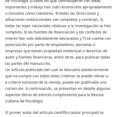
de Psicología 3) todos los que contribuyeron con ideas
importantes y trabajo han sido reconocidos apropiadamente
o incluidos como coautores, 4) todas las direcciones y
afiliaciones institucionales son completas y correctas, 5)
todas las leyes nacionales relativas a la investigación se han
cumplido, 6) las fuentes de financiación y los conflictos de
interés han sido debidamente declarados y 7) se cuenta con
autorización por parte de empleadores, personas o
empresas que tienen propiedad intelectual o derechos de
autor y fuentes financieras, entre otros, para publicar todas
las partes del manuscrito.
Un artículo publicado del cual se descubre posteriormente
que no cumple con todos estos criterios se puede retirar o,
a criterio exclusivo de la revista, puede ser publicada una
corrección. A continuación, se presentan en detalle algunos
aspectos éticos de estricto cumplimiento para la Revista
Cubana de Psicología
El primer autor del artículo científico (autor principal) se