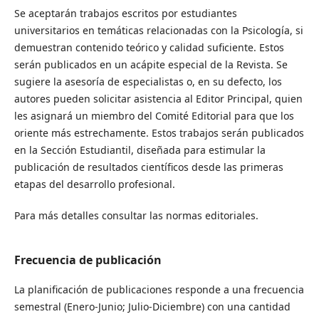
Se aceptarán trabajos escritos por estudiantes
universitarios en temáticas relacionadas con la Psicología, si
demuestran contenido teórico y calidad suficiente. Estos
serán publicados en un acápite especial de la Revista. Se
sugiere la asesoría de especialistas o, en su defecto, los
autores pueden solicitar asistencia al Editor Principal, quien
les asignará un miembro del Comité Editorial para que los
oriente más estrechamente. Estos trabajos serán publicados
en la Sección Estudiantil, diseñada para estimular la
publicación de resultados científicos desde las primeras
etapas del desarrollo profesional.
Para más detalles consultar las normas editoriales.
Frecuencia de publicación
La planificación de publicaciones responde a una frecuencia
semestral (Enero-Junio; Julio-Diciembre) con una cantidad