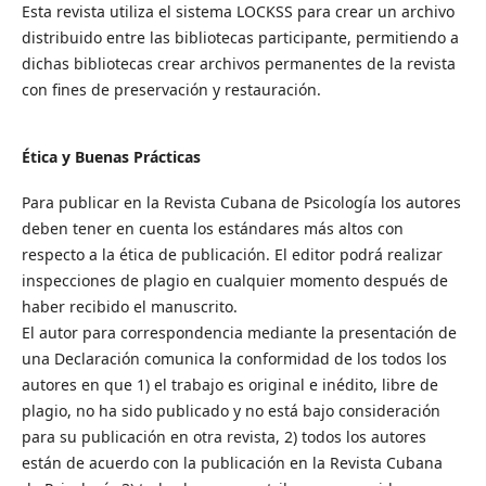
Esta revista utiliza el sistema LOCKSS para crear un archivo
distribuido entre las bibliotecas participante, permitiendo a
dichas bibliotecas crear archivos permanentes de la revista
con fines de preservación y restauración.
Ética y Buenas Prácticas
Para publicar en la Revista Cubana de Psicología los autores
deben tener en cuenta los estándares más altos con
respecto a la ética de publicación. El editor podrá realizar
inspecciones de plagio en cualquier momento después de
haber recibido el manuscrito.
El autor para correspondencia mediante la presentación de
una Declaración comunica la conformidad de los todos los
autores en que 1) el trabajo es original e inédito, libre de
plagio, no ha sido publicado y no está bajo consideración
para su publicación en otra revista, 2) todos los autores
están de acuerdo con la publicación en la Revista Cubana