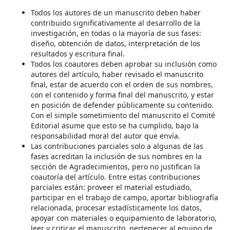
Todos los autores de un manuscrito deben haber
contribuido significativamente al desarrollo de la
investigación, en todas o la mayoría de sus fases:
diseño, obtención de datos, interpretación de los
resultados y escritura final.
Todos los coautores deben aprobar su inclusión como
autores del artículo, haber revisado el manuscrito
final, estar de acuerdo con el orden de sus nombres,
con el contenido y forma final del manuscrito, y estar
en posición de defender públicamente su contenido.
Con el simple sometimiento del manuscrito el Comité
Editorial asume que esto se ha cumplido, bajo la
responsabilidad moral del autor que envía.
Las contribuciones parciales solo a algunas de las
fases acreditan la inclusión de sus nombres en la
sección de Agradecimientos, pero no justifican la
coautoría del artículo. Entre estas contribuciones
parciales están: proveer el material estudiado,
participar en el trabajo de campo, aportar bibliografía
relacionada, procesar estadísticamente los datos,
apoyar con materiales o equipamiento de laboratorio,
leer y criticar el manuscrito, pertenecer al equipo de