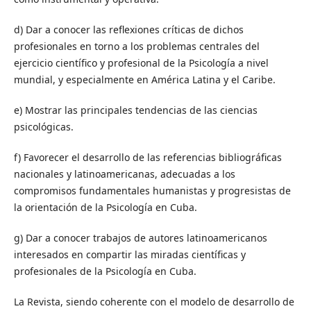
d) Dar a conocer las reflexiones críticas de dichos
profesionales en torno a los problemas centrales del
ejercicio científico y profesional de la Psicología a nivel
mundial, y especialmente en América Latina y el Caribe.
e) Mostrar las principales tendencias de las ciencias
psicológicas.
f) Favorecer el desarrollo de las referencias bibliográficas
nacionales y latinoamericanas, adecuadas a los
compromisos fundamentales humanistas y progresistas de
la orientación de la Psicología en Cuba.
g) Dar a conocer trabajos de autores latinoamericanos
interesados en compartir las miradas científicas y
profesionales de la Psicología en Cuba.
La Revista, siendo coherente con el modelo de desarrollo de