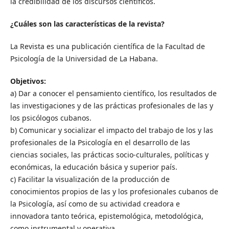
la credibilidad de los discursos científicos.
¿Cuáles son las características de la revista?
La Revista es una publicación científica de la Facultad de
Psicología de la Universidad de La Habana.
Objetivos:
a) Dar a conocer el pensamiento científico, los resultados de
las investigaciones y de las prácticas profesionales de las y
los psicólogos cubanos.
b) Comunicar y socializar el impacto del trabajo de los y las
profesionales de la Psicología en el desarrollo de las
ciencias sociales, las prácticas socio-culturales, políticas y
económicas, la educación básica y superior país.
c) Facilitar la visualización de la producción de
conocimientos propios de las y los profesionales cubanos de
la Psicología, así como de su actividad creadora e
innovadora tanto teórica, epistemológica, metodológica,
como instrumental y operativa.