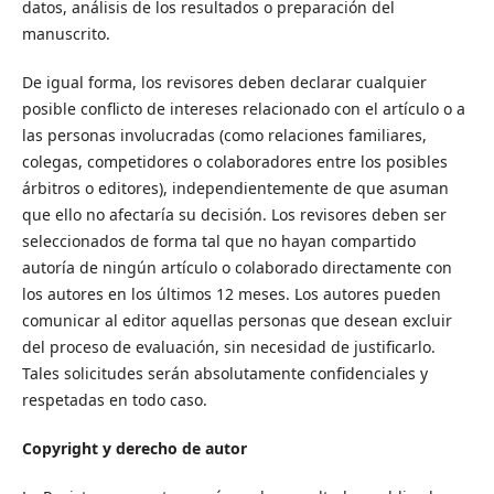
datos, análisis de los resultados o preparación del
manuscrito.
De igual forma, los revisores deben declarar cualquier
posible conflicto de intereses relacionado con el artículo o a
las personas involucradas (como relaciones familiares,
colegas, competidores o colaboradores entre los posibles
árbitros o editores), independientemente de que asuman
que ello no afectaría su decisión. Los revisores deben ser
seleccionados de forma tal que no hayan compartido
autoría de ningún artículo o colaborado directamente con
los autores en los últimos 12 meses. Los autores pueden
comunicar al editor aquellas personas que desean excluir
del proceso de evaluación, sin necesidad de justificarlo.
Tales solicitudes serán absolutamente confidenciales y
respetadas en todo caso.
Copyright y derecho de autor