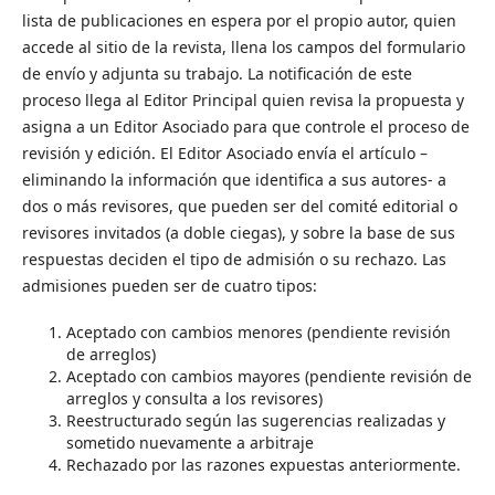
lista de publicaciones en espera por el propio autor, quien
accede al sitio de la revista, llena los campos del formulario
de envío y adjunta su trabajo. La notificación de este
proceso llega al Editor Principal quien revisa la propuesta y
asigna a un Editor Asociado para que controle el proceso de
revisión y edición. El Editor Asociado envía el artículo –
eliminando la información que identifica a sus autores- a
dos o más revisores, que pueden ser del comité editorial o
revisores invitados (a doble ciegas), y sobre la base de sus
respuestas deciden el tipo de admisión o su rechazo. Las
admisiones pueden ser de cuatro tipos:
Aceptado con cambios menores (pendiente revisión
de arreglos)
Aceptado con cambios mayores (pendiente revisión de
arreglos y consulta a los revisores)
Reestructurado según las sugerencias realizadas y
sometido nuevamente a arbitraje
Rechazado por las razones expuestas anteriormente.