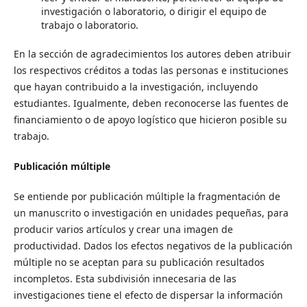
investigación o laboratorio, o dirigir el equipo de
trabajo o laboratorio.
En la sección de agradecimientos los autores deben atribuir
los respectivos créditos a todas las personas e instituciones
que hayan contribuido a la investigación, incluyendo
estudiantes. Igualmente, deben reconocerse las fuentes de
financiamiento o de apoyo logístico que hicieron posible su
trabajo.
Publicación múltiple
Se entiende por publicación múltiple la fragmentación de
un manuscrito o investigación en unidades pequeñas, para
producir varios artículos y crear una imagen de
productividad. Dados los efectos negativos de la publicación
múltiple no se aceptan para su publicación resultados
incompletos. Esta subdivisión innecesaria de las
investigaciones tiene el efecto de dispersar la información