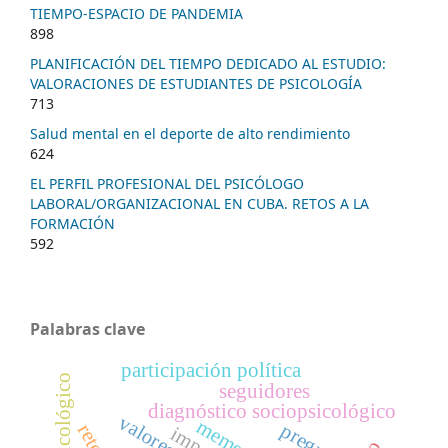
TIEMPO-ESPACIO DE PANDEMIA
898
PLANIFICACIÓN DEL TIEMPO DEDICADO AL ESTUDIO:
VALORACIONES DE ESTUDIANTES DE PSICOLOGÍA
713
Salud mental en el deporte de alto rendimiento
624
EL PERFIL PROFESIONAL DEL PSICÓLOGO
LABORAL/ORGANIZACIONAL EN CUBA. RETOS A LA
FORMACIÓN
592
Palabras clave
participación política
seguidores
diagnóstico sociopsicológico
valores
memeros
pregrado