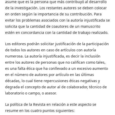
asume que es la persona que más contribuyó al desarrollo
de la investigación. Los restantes autores se deben colocar
en orden según la importancia de su contribución. Para
evitar los problemas asociados con la autoría injustificada se
solicita que la cantidad de coautores de un manuscrito
estén en concordancia con la cantidad de trabajo realizado.
Los editores podrán solicitar justificación de la participación
de todos los autores en caso de artículos con autoría
numerosa. La autoría injustificada, es decir la inclusión
entre los autores de personas que no califican como tales,
es una falta ética que ha conllevado a un excesivo aumento
en el número de autores por artículo en las últimas
décadas, lo cual tiene repercusiones éticas negativas y
degrada el concepto de autor al de colaborador, técnico de
laboratorio o campo, o asesor.
La política de la Revista en relación a este aspecto se
resume en los cuatro puntos siguientes: