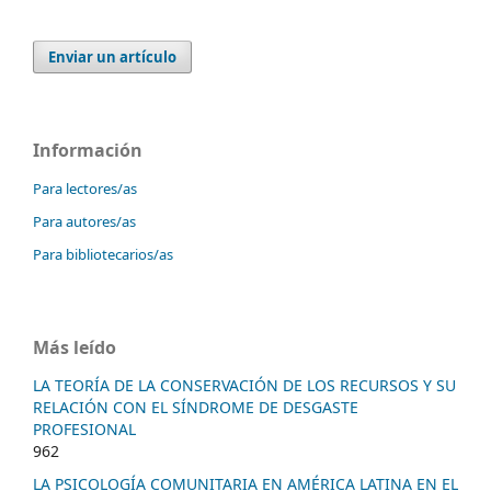
Enviar un artículo
Información
Para lectores/as
Para autores/as
Para bibliotecarios/as
Más leído
LA TEORÍA DE LA CONSERVACIÓN DE LOS RECURSOS Y SU
RELACIÓN CON EL SÍNDROME DE DESGASTE
PROFESIONAL
962
LA PSICOLOGÍA COMUNITARIA EN AMÉRICA LATINA EN EL