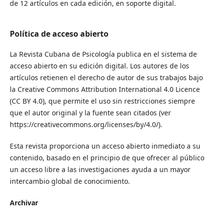
de 12 artículos en cada edición, en soporte digital.
Política de acceso abierto
La Revista Cubana de Psicología publica en el sistema de
acceso abierto en su edición digital. Los autores de los
artículos retienen el derecho de autor de sus trabajos bajo
la Creative Commons Attribution International 4.0 Licence
(CC BY 4.0), que permite el uso sin restricciones siempre
que el autor original y la fuente sean citados (ver
https://creativecommons.org/licenses/by/4.0/).
Esta revista proporciona un acceso abierto inmediato a su
contenido, basado en el principio de que ofrecer al público
un acceso libre a las investigaciones ayuda a un mayor
intercambio global de conocimiento.
Archivar