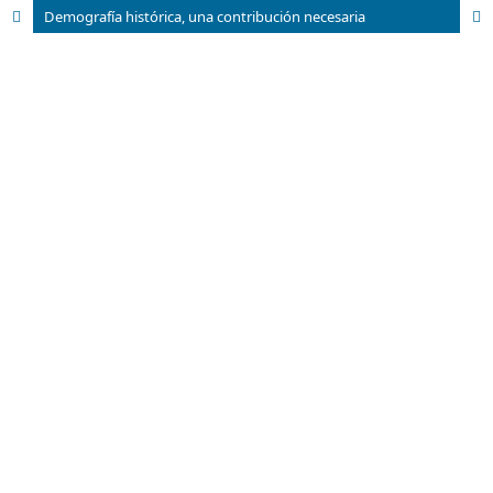
Demografía histórica, una contribución necesaria