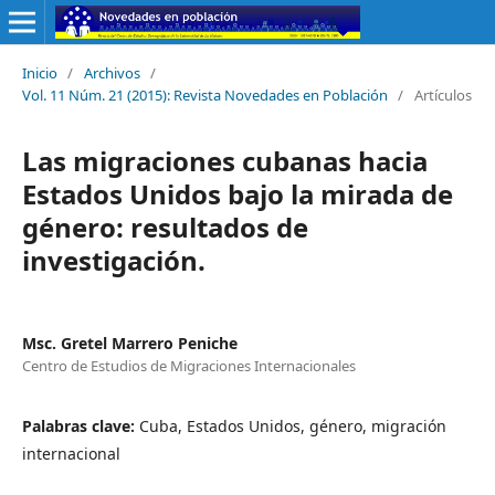
Inicio
/
Archivos
/
Vol. 11 Núm. 21 (2015): Revista Novedades en Población
/
Artículos
Las migraciones cubanas hacia
Estados Unidos bajo la mirada de
género: resultados de
investigación.
Msc. Gretel Marrero Peniche
Centro de Estudios de Migraciones Internacionales
Palabras clave:
Cuba, Estados Unidos, género, migración
internacional