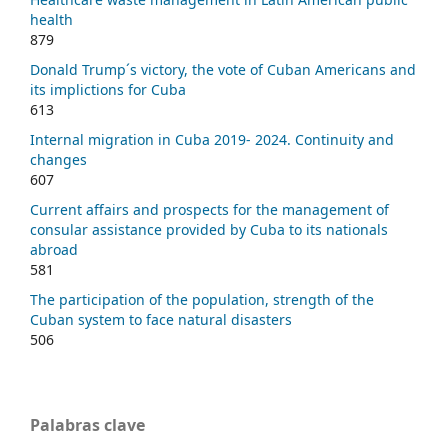
health
879
Donald Trump´s victory, the vote of Cuban Americans and
its implictions for Cuba
613
Internal migration in Cuba 2019- 2024. Continuity and
changes
607
Current affairs and prospects for the management of
consular assistance provided by Cuba to its nationals
abroad
581
The participation of the population, strength of the
Cuban system to face natural disasters
506
Palabras clave