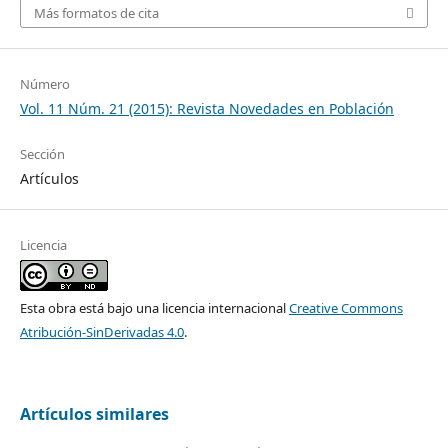
Más formatos de cita
Número
Vol. 11 Núm. 21 (2015): Revista Novedades en Población
Sección
Artículos
Licencia
Esta obra está bajo una licencia internacional
Creative Commons
Atribución-SinDerivadas 4.0
.
Artículos similares