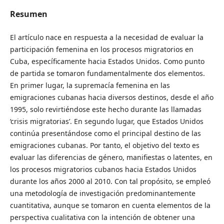
Resumen
El artículo nace en respuesta a la necesidad de evaluar la
participación femenina en los procesos migratorios en
Cuba, específicamente hacia Estados Unidos. Como punto
de partida se tomaron fundamentalmente dos elementos.
En primer lugar, la supremacía femenina en las
emigraciones cubanas hacia diversos destinos, desde el año
1995, solo revirtiéndose este hecho durante las llamadas
‘crisis migratorias’. En segundo lugar, que Estados Unidos
continúa presentándose como el principal destino de las
emigraciones cubanas. Por tanto, el objetivo del texto es
evaluar las diferencias de género, manifiestas o latentes, en
los procesos migratorios cubanos hacia Estados Unidos
durante los años 2000 al 2010. Con tal propósito, se empleó
una metodología de investigación predominantemente
cuantitativa, aunque se tomaron en cuenta elementos de la
perspectiva cualitativa con la intención de obtener una