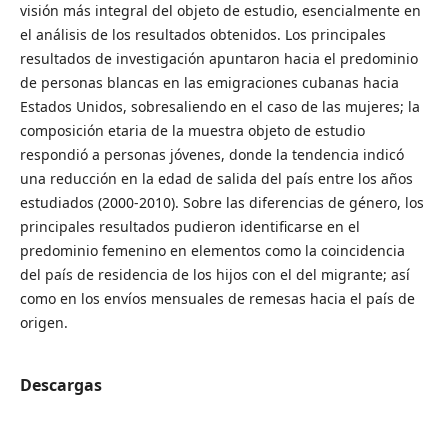
visión más integral del objeto de estudio, esencialmente en
el análisis de los resultados obtenidos. Los principales
resultados de investigación apuntaron hacia el predominio
de personas blancas en las emigraciones cubanas hacia
Estados Unidos, sobresaliendo en el caso de las mujeres; la
composición etaria de la muestra objeto de estudio
respondió a personas jóvenes, donde la tendencia indicó
una reducción en la edad de salida del país entre los años
estudiados (2000-2010). Sobre las diferencias de género, los
principales resultados pudieron identificarse en el
predominio femenino en elementos como la coincidencia
del país de residencia de los hijos con el del migrante; así
como en los envíos mensuales de remesas hacia el país de
origen.
Descargas