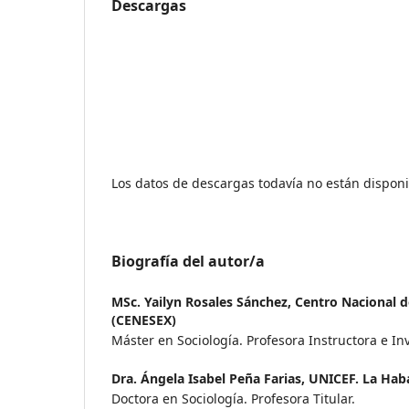
Descargas
Los datos de descargas todavía no están disponi
Biografía del autor/a
MSc. Yailyn Rosales Sánchez,
Centro Nacional d
(CENESEX)
Máster en Sociología. Profesora Instructora e I
Dra. Ángela Isabel Peña Farias,
UNICEF. La Hab
Doctora en Sociología. Profesora Titular.