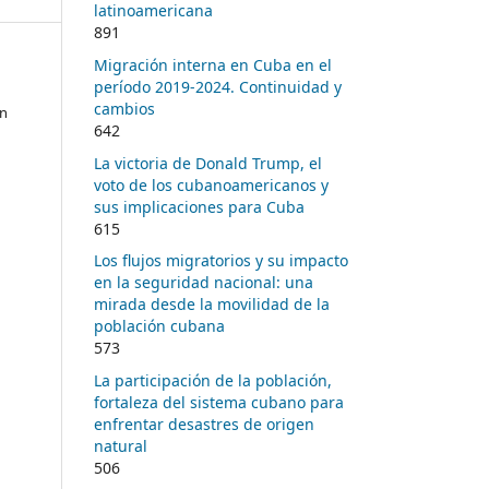
latinoamericana
891
Migración interna en Cuba en el
período 2019-2024. Continuidad y
cambios
en
642
La victoria de Donald Trump, el
voto de los cubanoamericanos y
sus implicaciones para Cuba
615
Los flujos migratorios y su impacto
en la seguridad nacional: una
mirada desde la movilidad de la
población cubana
573
La participación de la población,
fortaleza del sistema cubano para
enfrentar desastres de origen
natural
506