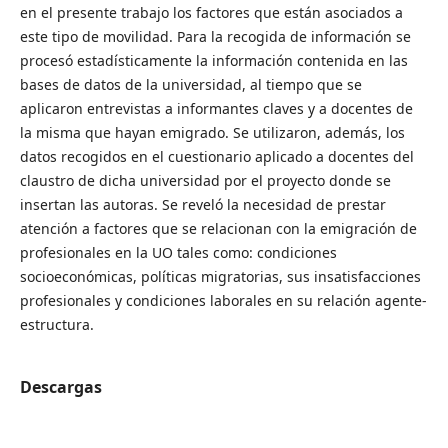
en el presente trabajo los factores que están asociados a
este tipo de movilidad. Para la recogida de información se
procesó estadísticamente la información contenida en las
bases de datos de la universidad, al tiempo que se
aplicaron entrevistas a informantes claves y a docentes de
la misma que hayan emigrado. Se utilizaron, además, los
datos recogidos en el cuestionario aplicado a docentes del
claustro de dicha universidad por el proyecto donde se
insertan las autoras. Se reveló la necesidad de prestar
atención a factores que se relacionan con la emigración de
profesionales en la UO tales como: condiciones
socioeconómicas, políticas migratorias, sus insatisfacciones
profesionales y condiciones laborales en su relación agente-
estructura.
Descargas