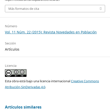
Más formatos de cita
Número
Vol. 11 Núm. 22 (2015): Revista Novedades en Población
Sección
Artículos
Licencia
Esta obra está bajo una licencia internacional
Creative Commons
Atribución-SinDerivadas 4.0
.
Artículos similares