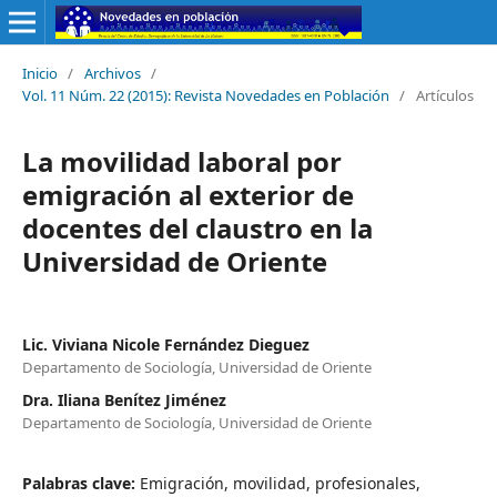
Inicio
/
Archivos
/
Vol. 11 Núm. 22 (2015): Revista Novedades en Población
/
Artículos
La movilidad laboral por
emigración al exterior de
docentes del claustro en la
Universidad de Oriente
Lic. Viviana Nicole Fernández Dieguez
Departamento de Sociología, Universidad de Oriente
Dra. Iliana Benítez Jiménez
Departamento de Sociología, Universidad de Oriente
Palabras clave:
Emigración, movilidad, profesionales,