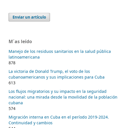
Enviar un artículo
M´as leído
Manejo de los residuos sanitarios en la salud pública
latinoamericana
878
La victoria de Donald Trump, el voto de los
cubanoamericanos y sus implicaciones para Cuba
613
Los flujos migratorios y su impacto en la seguridad
nacional: una mirada desde la movilidad de la población
cubana
574
Migración interna en Cuba en el período 2019-2024.
Continuidad y cambios