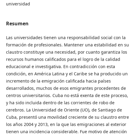
universidad
Resumen
Las universidades tienen una responsabilidad social con la
formación de profesionales. Mantener una estabilidad en su
claustro constituye una necesidad, por cuanto garantiza los
recursos humanos calificados para el logro de la calidad
educacional e investigativa. En contradicción con esta
condición, en América Latina y el Caribe se ha producido un
incremento de la emigración calificada hacia países
desarrollados, muchos de esos emigrantes procedentes de
centros universitarios. Cuba no está exenta de este proceso,
y ha sido incluida dentro de las corrientes de robo de
cerebros. La Universidad de Oriente (UO), de Santiago de
Cuba, presentó una movilidad creciente de su claustro entre
los años 2004 y 2013, en la que las emigraciones al exterior
tienen una incidencia considerable. Fue motivo de atención