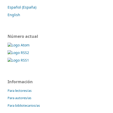
Español (España)
English
Número actual
Información
Para lectores/as
Para autores/as
Para bibliotecarios/as