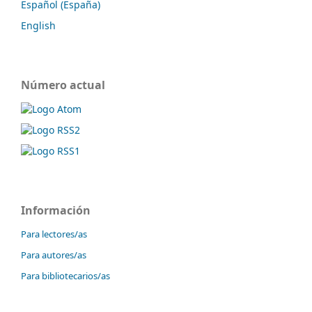
Español (España)
English
Número actual
Información
Para lectores/as
Para autores/as
Para bibliotecarios/as