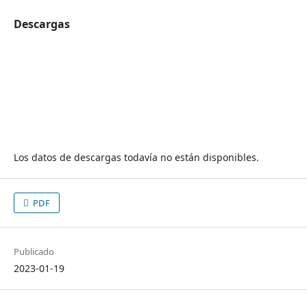
Descargas
Los datos de descargas todavía no están disponibles.
PDF
Publicado
2023-01-19