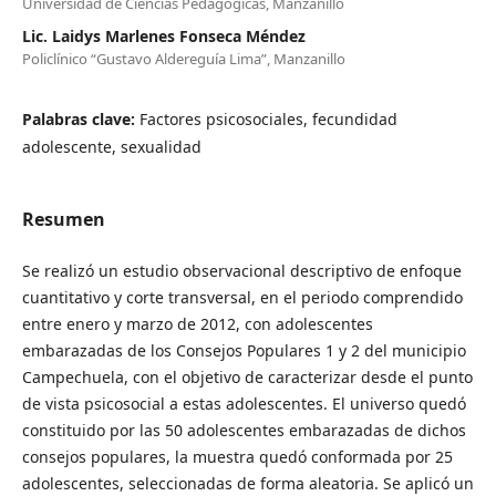
Universidad de Ciencias Pedagógicas, Manzanillo
Lic. Laidys Marlenes Fonseca Méndez
Policlínico “Gustavo Aldereguía Lima”, Manzanillo
Palabras clave:
Factores psicosociales, fecundidad
adolescente, sexualidad
Resumen
Se realizó un estudio observacional descriptivo de enfoque
cuantitativo y corte transversal, en el periodo comprendido
entre enero y marzo de 2012, con adolescentes
embarazadas de los Consejos Populares 1 y 2 del municipio
Campechuela, con el objetivo de caracterizar desde el punto
de vista psicosocial a estas adolescentes. El universo quedó
constituido por las 50 adolescentes embarazadas de dichos
consejos populares, la muestra quedó conformada por 25
adolescentes, seleccionadas de forma aleatoria. Se aplicó un