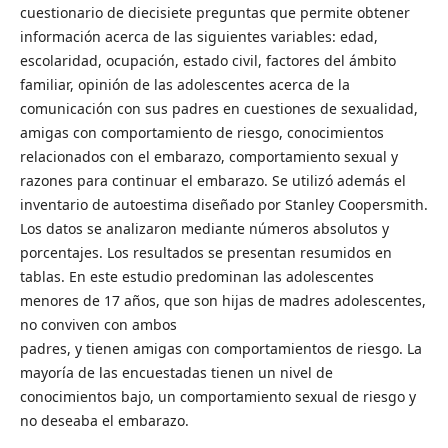
cuestionario de diecisiete preguntas que permite obtener
información acerca de las siguientes variables: edad,
escolaridad, ocupación, estado civil, factores del ámbito
familiar, opinión de las adolescentes acerca de la
comunicación con sus padres en cuestiones de sexualidad,
amigas con comportamiento de riesgo, conocimientos
relacionados con el embarazo, comportamiento sexual y
razones para continuar el embarazo. Se utilizó además el
inventario de autoestima diseñado por Stanley Coopersmith.
Los datos se analizaron mediante números absolutos y
porcentajes. Los resultados se presentan resumidos en
tablas. En este estudio predominan las adolescentes
menores de 17 años, que son hijas de madres adolescentes,
no conviven con ambos
padres, y tienen amigas con comportamientos de riesgo. La
mayoría de las encuestadas tienen un nivel de
conocimientos bajo, un comportamiento sexual de riesgo y
no deseaba el embarazo.