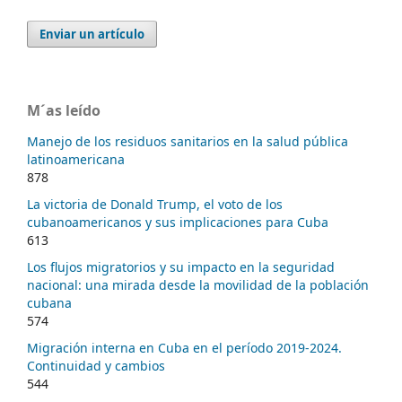
Enviar un artículo
M´as leído
Manejo de los residuos sanitarios en la salud pública
latinoamericana
878
La victoria de Donald Trump, el voto de los
cubanoamericanos y sus implicaciones para Cuba
613
Los flujos migratorios y su impacto en la seguridad
nacional: una mirada desde la movilidad de la población
cubana
574
Migración interna en Cuba en el período 2019-2024.
Continuidad y cambios
544