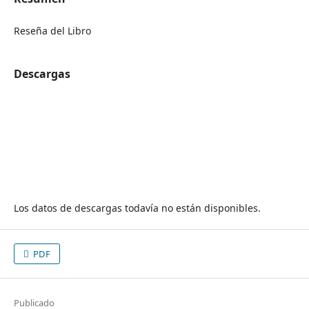
Reseña del Libro
Descargas
Los datos de descargas todavía no están disponibles.
PDF
Publicado