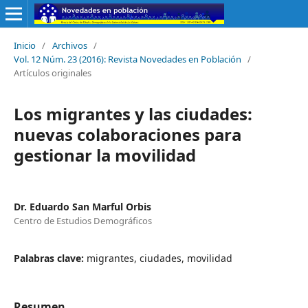
Inicio
/
Archivos
/
Vol. 12 Núm. 23 (2016): Revista Novedades en Población
/
Artículos originales
Los migrantes y las ciudades:
nuevas colaboraciones para
gestionar la movilidad
Dr. Eduardo San Marful Orbis
Centro de Estudios Demográficos
Palabras clave:
migrantes, ciudades, movilidad
Resumen