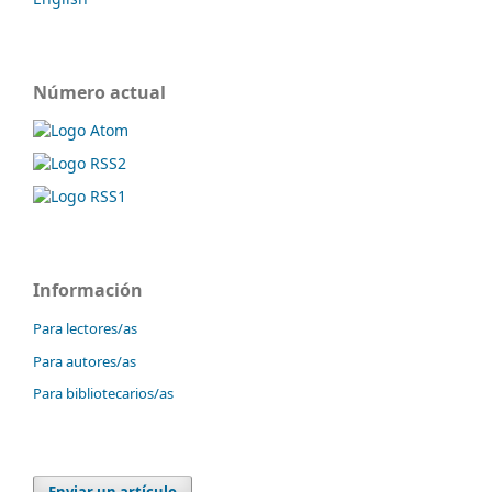
Número actual
Información
Para lectores/as
Para autores/as
Para bibliotecarios/as