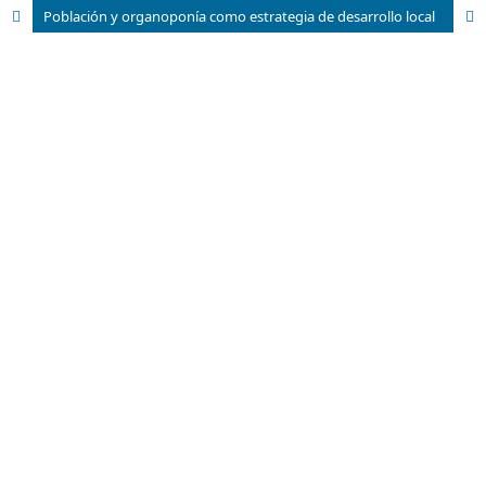
Población y organoponía como estrategia de desarrollo local