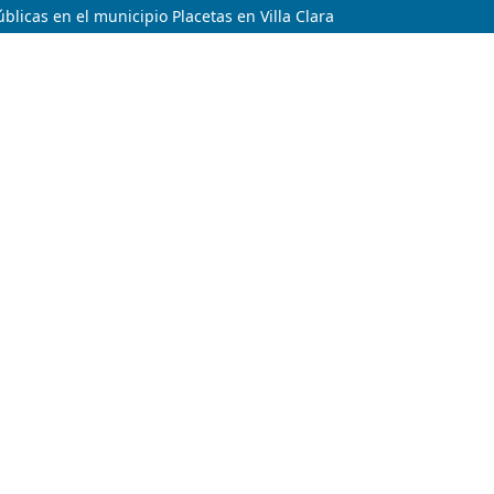
blicas en el municipio Placetas en Villa Clara