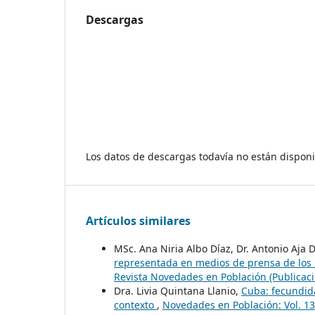
Descargas
Los datos de descargas todavía no están disponi
Artículos similares
MSc. Ana Niria Albo Díaz, Dr. Antonio Aja 
representada en medios de prensa de los
Revista Novedades en Población (Publicaci
Dra. Livia Quintana Llanio,
Cuba: fecundida
contexto
,
Novedades en Población: Vol. 1