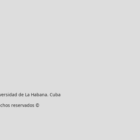
versidad de La Habana. Cuba
rechos reservados ©