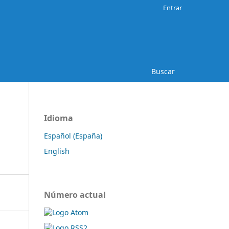
Entrar
Buscar
Idioma
Español (España)
English
Número actual