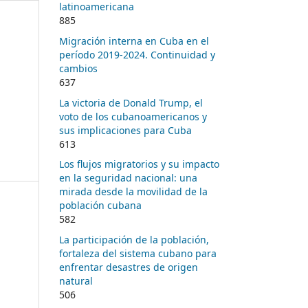
latinoamericana
885
Migración interna en Cuba en el
período 2019-2024. Continuidad y
cambios
637
La victoria de Donald Trump, el
voto de los cubanoamericanos y
sus implicaciones para Cuba
613
Los flujos migratorios y su impacto
en la seguridad nacional: una
mirada desde la movilidad de la
población cubana
582
La participación de la población,
fortaleza del sistema cubano para
enfrentar desastres de origen
natural
506