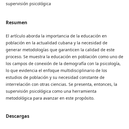
supervisión psicológica
Resumen
El artículo aborda la importancia de la educación en
población en la actualidad cubana y la necesidad de
generar metodologías que garanticen la calidad de este
proceso. Se muestra la educación en población como uno de
los campos de conexión de la demografía con la psicología,
lo que evidencia el enfoque multidisciplinario de los
estudios de población y su necesidad constante de
interrelación con otras ciencias. Se presenta, entonces, la
supervisión psicológica como una herramienta
metodológica para avanzar en este propósito.
Descargas