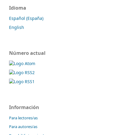
Idioma
Español (España)
English
Número actual
Información
Para lectores/as
Para autores/as