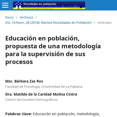
Inicio
/
Archivos
/
Vol. 14 Núm. 28 (2018): Revista Novedades en Población
/
Artículos
Educación en población,
propuesta de una metodología
para la supervisión de sus
procesos
Msc. Bárbara Zas Ros
Facultad de Psicología, Universidad de La Habana
Dra. Matilde de la Caridad Molina Cintra
Centro de Estudios Demográficos
Palabras clave:
Educación en población, metodología,