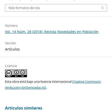
Más formatos de cita
Número
Vol. 14 Núm. 28 (2018): Revista Novedades en Población
Sección
Artículos
Licencia
Esta obra está bajo una licencia internacional
Creative Commons
Atribución-SinDerivadas 4.0
.
Artículos similares