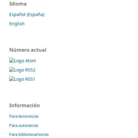
Idioma
Español (España)
English
Número actual
Información
Para lectores/as
Para autores/as
Para bibliotecarios/as