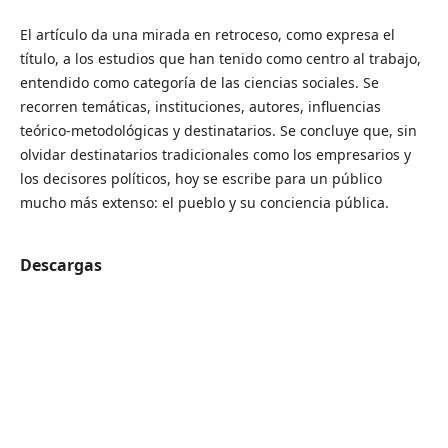
El artículo da una mirada en retroceso, como expresa el
título, a los estudios que han tenido como centro al trabajo,
entendido como categoría de las ciencias sociales. Se
recorren temáticas, instituciones, autores, influencias
teórico-metodológicas y destinatarios. Se concluye que, sin
olvidar destinatarios tradicionales como los empresarios y
los decisores políticos, hoy se escribe para un público
mucho más extenso: el pueblo y su conciencia pública.
Descargas