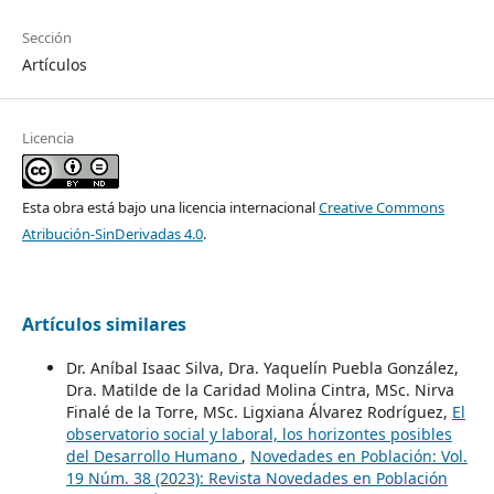
Sección
Artículos
Licencia
Esta obra está bajo una licencia internacional
Creative Commons
Atribución-SinDerivadas 4.0
.
Artículos similares
Dr. Aníbal Isaac Silva, Dra. Yaquelín Puebla González,
Dra. Matilde de la Caridad Molina Cintra, MSc. Nirva
Finalé de la Torre, MSc. Ligxiana Álvarez Rodríguez,
El
observatorio social y laboral, los horizontes posibles
del Desarrollo Humano
,
Novedades en Población: Vol.
19 Núm. 38 (2023): Revista Novedades en Población