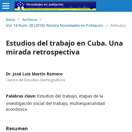
Inicio
/
Archivos
/
Vol. 14 Núm. 28 (2018): Revista Novedades en Población
/
Artículos
Estudios del trabajo en Cuba. Una
mirada retrospectiva
Dr. José Luis Martín Romero
Centro de Estudios Demográficos
Palabras clave:
Estudios del trabajo, etapas de la
investigación social del trabajo, multiespacialidad
económica
Resumen