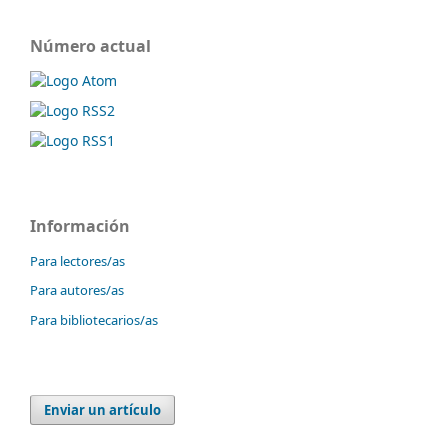
Número actual
Información
Para lectores/as
Para autores/as
Para bibliotecarios/as
Enviar un artículo