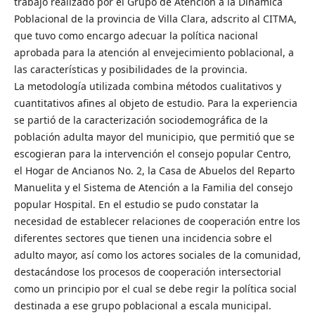
trabajo realizado por el Grupo de Atención a la Dinámica
Poblacional de la provincia de Villa Clara, adscrito al CITMA,
que tuvo como encargo adecuar la política nacional
aprobada para la atención al envejecimiento poblacional, a
las características y posibilidades de la provincia.
La metodología utilizada combina métodos cualitativos y
cuantitativos afines al objeto de estudio. Para la experiencia
se partió de la caracterización sociodemográfica de la
población adulta mayor del municipio, que permitió que se
escogieran para la intervención el consejo popular Centro,
el Hogar de Ancianos No. 2, la Casa de Abuelos del Reparto
Manuelita y el Sistema de Atención a la Familia del consejo
popular Hospital. En el estudio se pudo constatar la
necesidad de establecer relaciones de cooperación entre los
diferentes sectores que tienen una incidencia sobre el
adulto mayor, así como los actores sociales de la comunidad,
destacándose los procesos de cooperación intersectorial
como un principio por el cual se debe regir la política social
destinada a ese grupo poblacional a escala municipal.