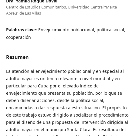
Dra. Yamila Roque Doval
Centro de Estudios Comunitarios, Universidad Central “Marta
Abreu” de Las Villas
Palabras clave:
Envejecimiento poblacional, política social,
cooperación
Resumen
La atención al envejecimiento poblacional y en especial al
adulto mayor es un tema relevante a nivel mundial y en
particular para Cuba por el elevado índice de
envejecimiento que presenta su población, por lo que se
deben diseñar acciones, desde la política social,
encaminadas a dar respuesta a esta situación. El propósito
de este trabajo estuvo dirigido a socializar el procedimiento
para el diseño de una propuesta de intervención dirigida al
adulto mayor en el municipio Santa Clara. Es resultado del