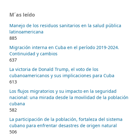
M´as leído
Manejo de los residuos sanitarios en la salud pública
latinoamericana
885
Migración interna en Cuba en el período 2019-2024.
Continuidad y cambios
637
La victoria de Donald Trump, el voto de los
cubanoamericanos y sus implicaciones para Cuba
613
Los flujos migratorios y su impacto en la seguridad
nacional: una mirada desde la movilidad de la población
cubana
582
La participación de la población, fortaleza del sistema
cubano para enfrentar desastres de origen natural
506