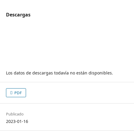
Descargas
Los datos de descargas todavía no están disponibles.
PDF
Publicado
2023-01-16