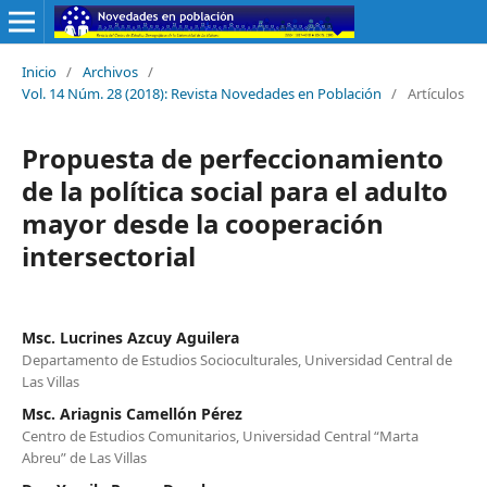
Inicio
/
Archivos
/
Vol. 14 Núm. 28 (2018): Revista Novedades en Población
/
Artículos
Propuesta de perfeccionamiento
de la política social para el adulto
mayor desde la cooperación
intersectorial
Msc. Lucrines Azcuy Aguilera
Departamento de Estudios Socioculturales, Universidad Central de
Las Villas
Msc. Ariagnis Camellón Pérez
Centro de Estudios Comunitarios, Universidad Central “Marta
Abreu” de Las Villas