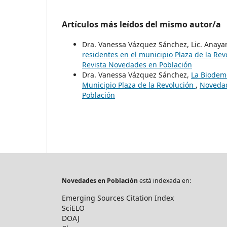
Artículos más leídos del mismo autor/a
Dra. Vanessa Vázquez Sánchez, Lic. Anaya
residentes en el municipio Plaza de la Re
Revista Novedades en Población
Dra. Vanessa Vázquez Sánchez,
La Biodemo
Municipio Plaza de la Revolución
,
Novedad
Población
Novedades en Población
está indexada en:
Emerging Sources Citation Index
SciELO
DOAJ