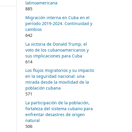
latinoamericana
885
Migración interna en Cuba en el
período 2019-2024. Continuidad y
cambios
642
La victoria de Donald Trump, el
voto de los cubanoamericanos y
sus implicaciones para Cuba
614
Los flujos migratorios y su impacto
en la seguridad nacional: una
mirada desde la movilidad de la
población cubana
571
La participación de la población,
fortaleza del sistema cubano para
enfrentar desastres de origen
natural
506