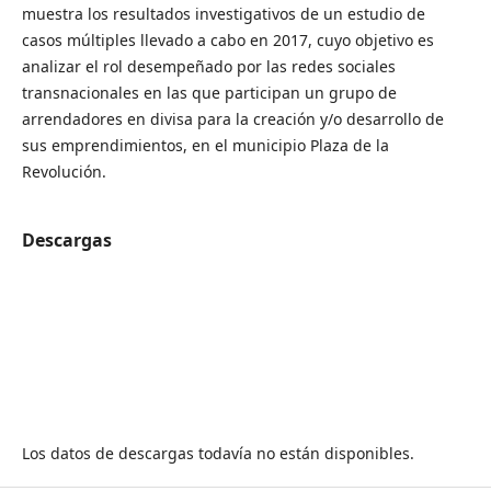
muestra los resultados investigativos de un estudio de
casos múltiples llevado a cabo en 2017, cuyo objetivo es
analizar el rol desempeñado por las redes sociales
transnacionales en las que participan un grupo de
arrendadores en divisa para la creación y/o desarrollo de
sus emprendimientos, en el municipio Plaza de la
Revolución.
Descargas
Los datos de descargas todavía no están disponibles.