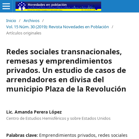
Inicio
/
Archivos
/
Vol. 15 Núm. 30 (2019): Revista Novedades en Población
/
Artículos originales
Redes sociales transnacionales,
remesas y emprendimientos
privados. Un estudio de casos de
arrendadores en divisa del
municipio Plaza de la Revolución
Lic. Amanda Perera López
Centro de Estudios Hemisféricos y sobre Estados Unidos
Palabras clave:
Emprendimientos privados, redes sociales