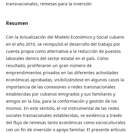
transnacionales, remesas para la inversión
Resumen
Con la Actualización del Modelo Económico y Social cubano
en el año 2010, se reimpulsó el desarrollo del trabajo por
cuenta propia como alternativa a la reducción de puestos
laborales dentro del sector estatal en el país. Como
resultado, proliferaron un gran número de
emprendimientos privados en las diferentes actividades
económicas aprobadas, visibilizándose en algunos casos la
importancia de las conexiones o redes transnacionales
establecidas por cubanos emigrados y sus familiares y
amigos en la Isla, para la conformación y gestión de los
mismos. En este sentido, el rol instrumental de las redes
sociales trasnacionales establecidas, se evidencia a través
del flujo de remesas tanto económicas como socioculturales
con un fin de inversión o apoyo familiar. El presente artículo