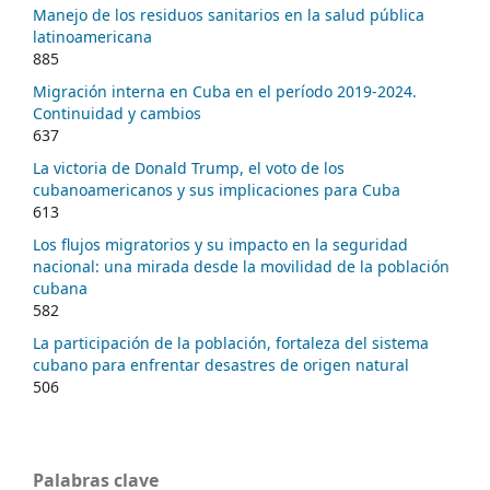
Manejo de los residuos sanitarios en la salud pública
latinoamericana
885
Migración interna en Cuba en el período 2019-2024.
Continuidad y cambios
637
La victoria de Donald Trump, el voto de los
cubanoamericanos y sus implicaciones para Cuba
613
Los flujos migratorios y su impacto en la seguridad
nacional: una mirada desde la movilidad de la población
cubana
582
La participación de la población, fortaleza del sistema
cubano para enfrentar desastres de origen natural
506
Palabras clave