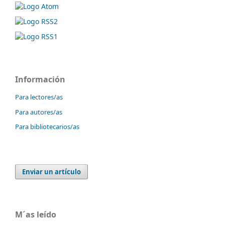
Información
Para lectores/as
Para autores/as
Para bibliotecarios/as
Enviar un artículo
M´as leído