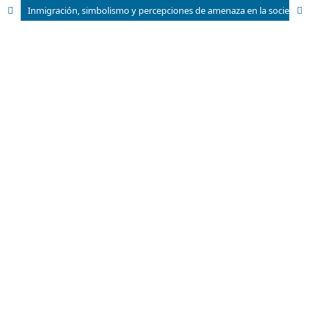
Inmigración, simbolismo y percepciones de amenaza en la sociedad norteamericana