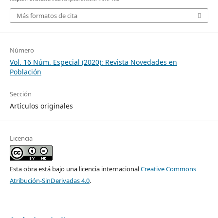
Más formatos de cita
Número
Vol. 16 Núm. Especial (2020): Revista Novedades en
Población
Sección
Artículos originales
Licencia
Esta obra está bajo una licencia internacional
Creative Commons
Atribución-SinDerivadas 4.0
.