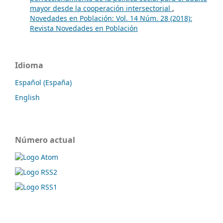
mayor desde la cooperación intersectorial
,
Novedades en Población: Vol. 14 Núm. 28 (2018):
Revista Novedades en Población
Idioma
Español (España)
English
Número actual