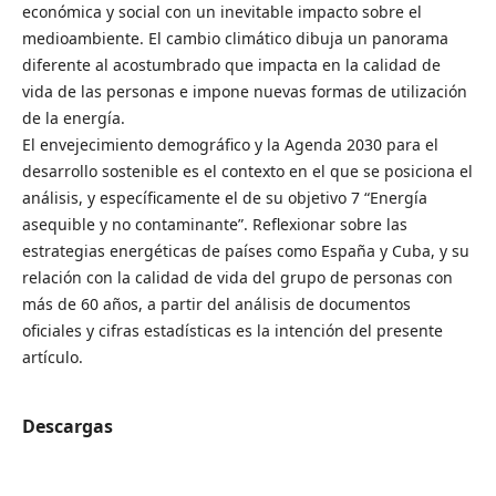
económica y social con un inevitable impacto sobre el
medioambiente. El cambio climático dibuja un panorama
diferente al acostumbrado que impacta en la calidad de
vida de las personas e impone nuevas formas de utilización
de la energía.
El envejecimiento demográfico y la Agenda 2030 para el
desarrollo sostenible es el contexto en el que se posiciona el
análisis, y específicamente el de su objetivo 7 “Energía
asequible y no contaminante”. Reflexionar sobre las
estrategias energéticas de países como España y Cuba, y su
relación con la calidad de vida del grupo de personas con
más de 60 años, a partir del análisis de documentos
oficiales y cifras estadísticas es la intención del presente
artículo.
Descargas