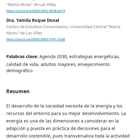
“Marta Abreu” de Las Villas
https://orcid.org/0000-0002-4058-6419
Dra. Yamila Roque Doval
Centro de Estudios Comunitarios, Universidad Central “Marta
Abreu” de Las Villas
https://orcid.org/0000-0003-0791-5548
Palabras clave:
Agenda 2030, estrategias energéticas,
calidad de vida, adultos mayores, envejecimiento
demográfico
Resumen
El desarrollo de la sociedad necesita de la energía y los
recursos del entorno para su mejor desenvolvimiento. La
energía es una de las dimensiones a considerar en la
adopción y puesta en práctica de decisiones para el
desarrollo sostenible, pues transversaliza toda la actividad