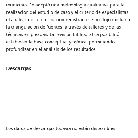
municipio. Se adoptó una metodología cualitativa para la
realización del estudio de caso y el criterio de especialistas;
el análisis de la información registrada se produjo mediante
la triangulación de fuentes, a través de talleres y de las
técnicas empleadas. La revisión bibliográfica posibilitó
establecer la base conceptual y teórica, permitiendo
profundizar en el análisis de los resultados
Descargas
Los datos de descargas todavía no están disponibles.