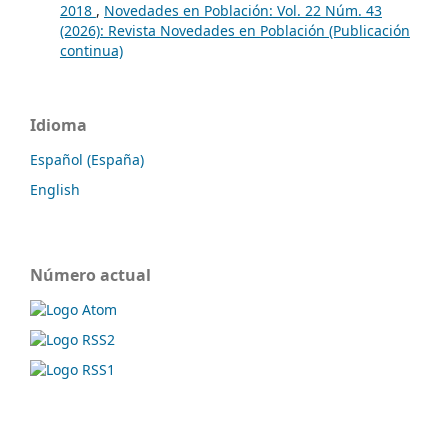
2018
,
Novedades en Población: Vol. 22 Núm. 43
(2026): Revista Novedades en Población (Publicación
continua)
Idioma
Español (España)
English
Número actual