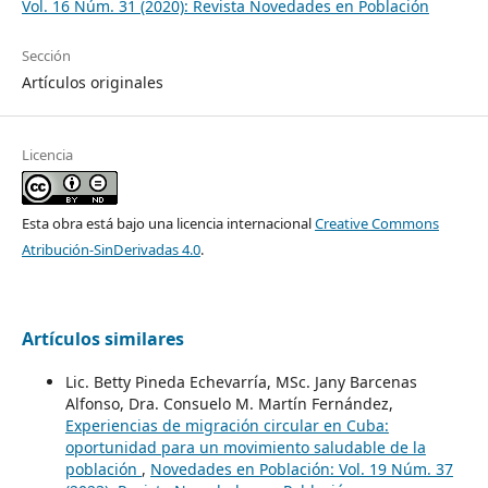
Vol. 16 Núm. 31 (2020): Revista Novedades en Población
Sección
Artículos originales
Licencia
Esta obra está bajo una licencia internacional
Creative Commons
Atribución-SinDerivadas 4.0
.
Artículos similares
Lic. Betty Pineda Echevarría, MSc. Jany Barcenas
Alfonso, Dra. Consuelo M. Martín Fernández,
Experiencias de migración circular en Cuba:
oportunidad para un movimiento saludable de la
población
,
Novedades en Población: Vol. 19 Núm. 37