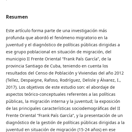
Resumen
Este artículo forma parte de una investigación más
profunda que abordó el fenómeno migratorio en la
juventud y el diagnóstico de políticas públicas dirigidas a
ese grupo poblacional en situación de migración, del
municipio II Frente Oriental “Frank País García”, de la
provincia Santiago de Cuba, teniendo en cuenta los
resultados del Censo de Población y Viviendas del año 2012
(Tellez, Despaigne, Rafoso, Rodríguez, Delisle y Álvarez, I.,
2017). Los objetivos de este estudio son: el abordaje de
aspectos teórico-conceptuales referentes a las políticas
públicas, la migración interna y la juventud; la exposición
de las principales características sociodemográficas del II
Frente Oriental “Frank País García”, y la presentación de un
diagnóstico de la gestión de políticas públicas dirigidas a la
juventud en situación de migración (15-24 años) en ese