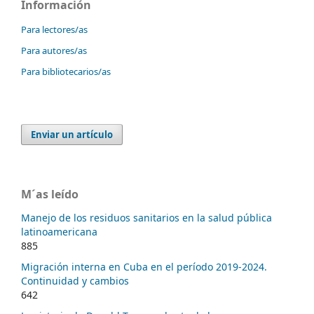
Información
Para lectores/as
Para autores/as
Para bibliotecarios/as
Enviar un artículo
M´as leído
Manejo de los residuos sanitarios en la salud pública
latinoamericana
885
Migración interna en Cuba en el período 2019-2024.
Continuidad y cambios
642