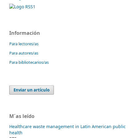
Información
Para lectores/as
Para autores/as
Para bibliotecarios/as
Enviar un artículo
M´as leído
Healthcare waste management in Latin American public
health