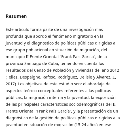
Resumen
Este artículo forma parte de una investigación más
profunda que abordó el fenómeno migratorio en la
juventud y el diagnóstico de políticas públicas dirigidas a
ese grupo poblacional en situación de migración, del
municipio II Frente Oriental “Frank País García”, de la
provincia Santiago de Cuba, teniendo en cuenta los
resultados del Censo de Población y Viviendas del año 2012
(Tellez, Despaigne, Rafoso, Rodríguez, Delisle y Álvarez, I.,
2017). Los objetivos de este estudio son: el abordaje de
aspectos teórico-conceptuales referentes a las políticas
públicas, la migración interna y la juventud; la exposición
de las principales características sociodemográficas del II
Frente Oriental “Frank País García”, y la presentación de un
diagnóstico de la gestión de políticas públicas dirigidas a la
juventud en situación de migración (15-24 años) en ese