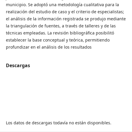
municipio. Se adoptó una metodología cualitativa para la
realización del estudio de caso y el criterio de especialistas;
el análisis de la información registrada se produjo mediante
la triangulación de fuentes, a través de talleres y de las
técnicas empleadas. La revisión bibliográfica posibilitó
establecer la base conceptual y teórica, permitiendo
profundizar en el análisis de los resultados
Descargas
Los datos de descargas todavía no están disponibles.