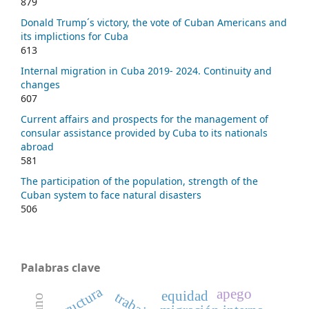
879
Donald Trump´s victory, the vote of Cuban Americans and
its implictions for Cuba
613
Internal migration in Cuba 2019- 2024. Continuity and
changes
607
Current affairs and prospects for the management of
consular assistance provided by Cuba to its nationals
abroad
581
The participation of the population, strength of the
Cuban system to face natural disasters
506
Palabras clave
estructura
apego
equidad