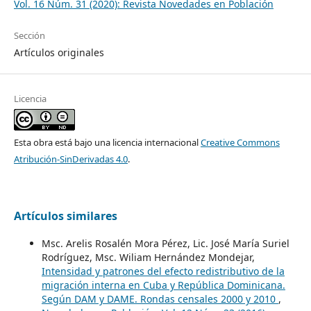
Vol. 16 Núm. 31 (2020): Revista Novedades en Población
Sección
Artículos originales
Licencia
Esta obra está bajo una licencia internacional
Creative Commons
Atribución-SinDerivadas 4.0
.
Artículos similares
Msc. Arelis Rosalén Mora Pérez, Lic. José María Suriel
Rodríguez, Msc. Wiliam Hernández Mondejar,
Intensidad y patrones del efecto redistributivo de la
migración interna en Cuba y República Dominicana.
Según DAM y DAME. Rondas censales 2000 y 2010
,