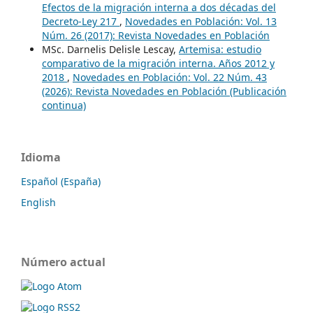
Efectos de la migración interna a dos décadas del
Decreto-Ley 217
,
Novedades en Población: Vol. 13
Núm. 26 (2017): Revista Novedades en Población
MSc. Darnelis Delisle Lescay,
Artemisa: estudio
comparativo de la migración interna. Años 2012 y
2018
,
Novedades en Población: Vol. 22 Núm. 43
(2026): Revista Novedades en Población (Publicación
continua)
Idioma
Español (España)
English
Número actual