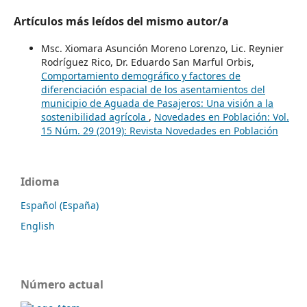
Artículos más leídos del mismo autor/a
Msc. Xiomara Asunción Moreno Lorenzo, Lic. Reynier
Rodríguez Rico, Dr. Eduardo San Marful Orbis,
Comportamiento demográfico y factores de
diferenciación espacial de los asentamientos del
municipio de Aguada de Pasajeros: Una visión a la
sostenibilidad agrícola
,
Novedades en Población: Vol.
15 Núm. 29 (2019): Revista Novedades en Población
Idioma
Español (España)
English
Número actual