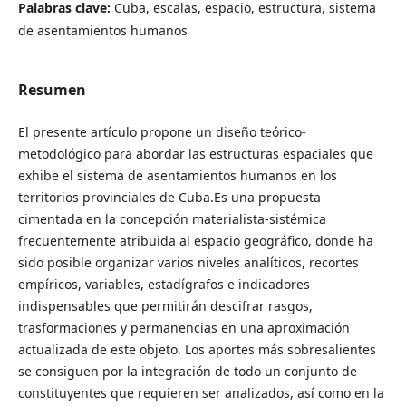
Palabras clave:
Cuba, escalas, espacio, estructura, sistema
de asentamientos humanos
Resumen
El presente artículo propone un diseño teórico-
metodológico para abordar las estructuras espaciales que
exhibe el sistema de asentamientos humanos en los
territorios provinciales de Cuba.Es una propuesta
cimentada en la concepción materialista-sistémica
frecuentemente atribuida al espacio geográfico, donde ha
sido posible organizar varios niveles analíticos, recortes
empíricos, variables, estadígrafos e indicadores
indispensables que permitirán descifrar rasgos,
trasformaciones y permanencias en una aproximación
actualizada de este objeto. Los aportes más sobresalientes
se consiguen por la integración de todo un conjunto de
constituyentes que requieren ser analizados, así como en la