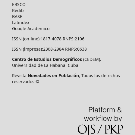
EBSCO
Redib
BASE
Latindex
Google Academico
ISSN (on-line):1817-4078 RNPS:2106
ISSN (impresa):2308-2984 RNPS:0638
Centro de Estudios Demográficos
(CEDEM).
Universidad de La Habana. Cuba
Revista
Novedades en Población
, Todos los derechos
reservados ©