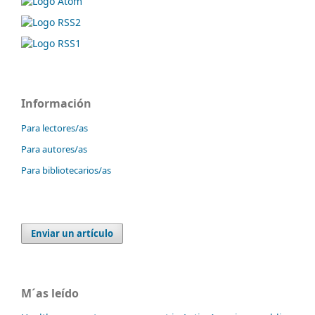
Información
Para lectores/as
Para autores/as
Para bibliotecarios/as
Enviar un artículo
M´as leído