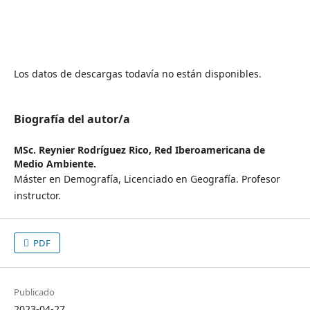
Los datos de descargas todavía no están disponibles.
Biografía del autor/a
MSc. Reynier Rodríguez Rico,
Red Iberoamericana de
Medio Ambiente.
Máster en Demografía, Licenciado en Geografía. Profesor
instructor.
PDF
Publicado
2023-04-27