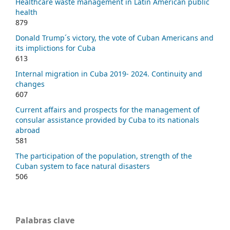
Healthcare waste management in Latin American public
health
879
Donald Trump´s victory, the vote of Cuban Americans and
its implictions for Cuba
613
Internal migration in Cuba 2019- 2024. Continuity and
changes
607
Current affairs and prospects for the management of
consular assistance provided by Cuba to its nationals
abroad
581
The participation of the population, strength of the
Cuban system to face natural disasters
506
Palabras clave