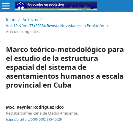
Inicio
/
Archivos
/
Vol. 19 Núm. 37 (2023): Revista Novedades en Población
/
Artículos originales
Marco teórico-metodológico para
el estudio de la estructura
espacial del sistema de
asentamientos humanos a escala
provincial en Cuba
MSc. Reynier Rodríguez Rico
Red Iberoamericana de Medio Ambiente.
https://orcid.org/0000-0002-2954-3629