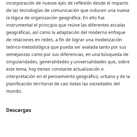
incorporación de nuevos ejes de reflexión desde el impacto
de las tecnologías de comunicación que inducen una nueva
la lógica de organización geográfica. En ello fue
instrumental el principio que reúne las diferentes escalas
geográficas, así como la adaptación del moderno enfoque
de relaciones en redes, a fin de lograr una modelización
teórico-metodológica que pueda ser avalada tanto por sus
semejanzas como por sus diferencias, en una búsqueda de
singularidades, generalidades y universalidades que, sobre
este tema, hoy tienen constante actualización e
interpretación en el pensamiento geográfico, urbano y de la
planificación territorial de casi todas las sociedades del
mundo.
Descargas