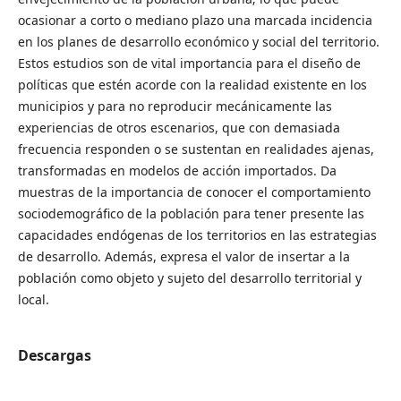
ocasionar a corto o mediano plazo una marcada incidencia
en los planes de desarrollo económico y social del territorio.
Estos estudios son de vital importancia para el diseño de
políticas que estén acorde con la realidad existente en los
municipios y para no reproducir mecánicamente las
experiencias de otros escenarios, que con demasiada
frecuencia responden o se sustentan en realidades ajenas,
transformadas en modelos de acción importados. Da
muestras de la importancia de conocer el comportamiento
sociodemográfico de la población para tener presente las
capacidades endógenas de los territorios en las estrategias
de desarrollo. Además, expresa el valor de insertar a la
población como objeto y sujeto del desarrollo territorial y
local.
Descargas