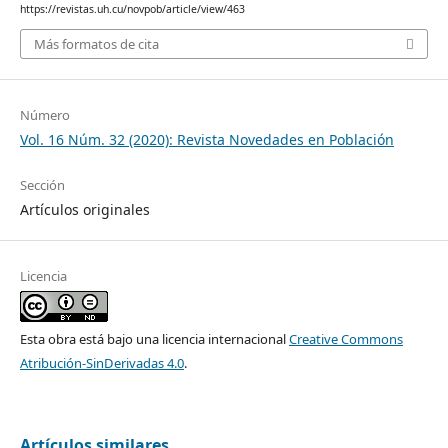
https://revistas.uh.cu/novpob/article/view/463
Más formatos de cita
Número
Vol. 16 Núm. 32 (2020): Revista Novedades en Población
Sección
Artículos originales
Licencia
Esta obra está bajo una licencia internacional
Creative Commons
Atribución-SinDerivadas 4.0
.
Artículos similares