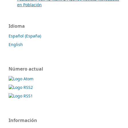
en Población
Idioma
Español (España)
English
Número actual
Información