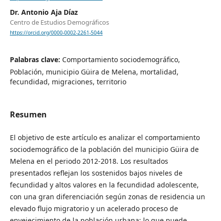
Dr. Antonio Aja Díaz
Centro de Estudios Demográficos
https://orcid.org/0000-0002-2261-5044
Palabras clave:
Comportamiento sociodemográfico,
Población, municipio Güira de Melena, mortalidad,
fecundidad, migraciones, territorio
Resumen
El objetivo de este artículo es analizar el comportamiento
sociodemográfico de la población del municipio Güira de
Melena en el periodo 2012-2018. Los resultados
presentados reflejan los sostenidos bajos niveles de
fecundidad y altos valores en la fecundidad adolescente,
con una gran diferenciación según zonas de residencia un
elevado flujo migratorio y un acelerado proceso de
envejecimiento de la población urbana; lo que puede