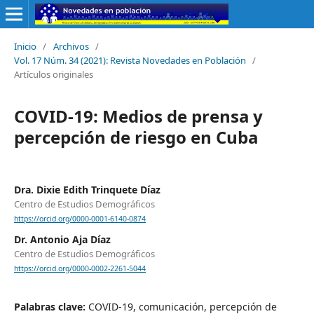
Inicio
/
Archivos
/
Vol. 17 Núm. 34 (2021): Revista Novedades en Población
/
Artículos originales
COVID-19: Medios de prensa y
percepción de riesgo en Cuba
Dra. Dixie Edith Trinquete Díaz
Centro de Estudios Demográficos
https://orcid.org/0000-0001-6140-0874
Dr. Antonio Aja Díaz
Centro de Estudios Demográficos
https://orcid.org/0000-0002-2261-5044
Palabras clave:
COVID-19, comunicación, percepción de