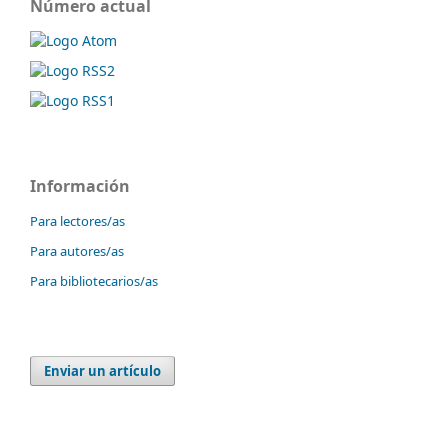
Número actual
Información
Para lectores/as
Para autores/as
Para bibliotecarios/as
Enviar un artículo