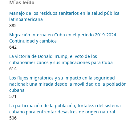
M´as leído
Manejo de los residuos sanitarios en la salud pública
latinoamericana
885
Migración interna en Cuba en el período 2019-2024.
Continuidad y cambios
642
La victoria de Donald Trump, el voto de los
cubanoamericanos y sus implicaciones para Cuba
614
Los flujos migratorios y su impacto en la seguridad
nacional: una mirada desde la movilidad de la población
cubana
571
La participación de la población, fortaleza del sistema
cubano para enfrentar desastres de origen natural
506