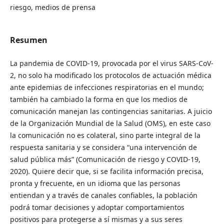
riesgo, medios de prensa
Resumen
La pandemia de COVID-19, provocada por el virus SARS-CoV-
2, no solo ha modificado los protocolos de actuación médica
ante epidemias de infecciones respiratorias en el mundo;
también ha cambiado la forma en que los medios de
comunicación manejan las contingencias sanitarias. A juicio
de la Organización Mundial de la Salud (OMS), en este caso
la comunicación no es colateral, sino parte integral de la
respuesta sanitaria y se considera “una intervención de
salud pública más” (Comunicación de riesgo y COVID-19,
2020). Quiere decir que, si se facilita información precisa,
pronta y frecuente, en un idioma que las personas
entiendan y a través de canales confiables, la población
podrá tomar decisiones y adoptar comportamientos
positivos para protegerse a sí mismas y a sus seres