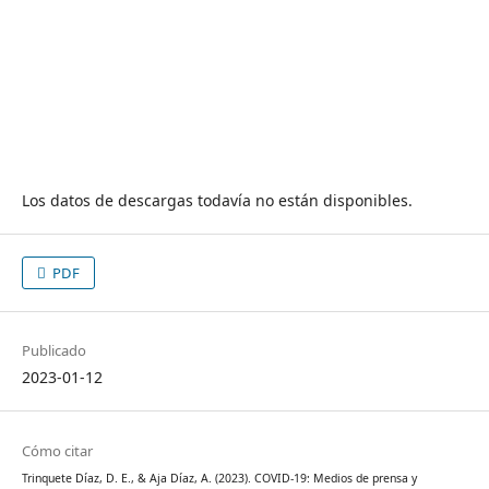
Los datos de descargas todavía no están disponibles.
PDF
Publicado
2023-01-12
Cómo citar
Trinquete Díaz, D. E., & Aja Díaz, A. (2023). COVID-19: Medios de prensa y