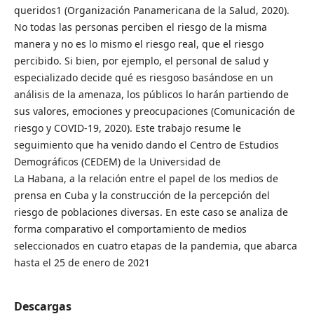
queridos1 (Organización Panamericana de la Salud, 2020).
No todas las personas perciben el riesgo de la misma
manera y no es lo mismo el riesgo real, que el riesgo
percibido. Si bien, por ejemplo, el personal de salud y
especializado decide qué es riesgoso basándose en un
análisis de la amenaza, los públicos lo harán partiendo de
sus valores, emociones y preocupaciones (Comunicación de
riesgo y COVID-19, 2020). Este trabajo resume le
seguimiento que ha venido dando el Centro de Estudios
Demográficos (CEDEM) de la Universidad de
La Habana, a la relación entre el papel de los medios de
prensa en Cuba y la construcción de la percepción del
riesgo de poblaciones diversas. En este caso se analiza de
forma comparativo el comportamiento de medios
seleccionados en cuatro etapas de la pandemia, que abarca
hasta el 25 de enero de 2021
Descargas