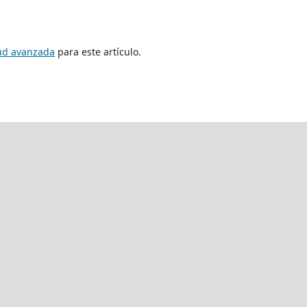
tud avanzada
para este artículo.