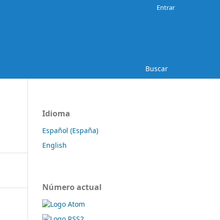
Entrar
Buscar
Idioma
Español (España)
English
Número actual