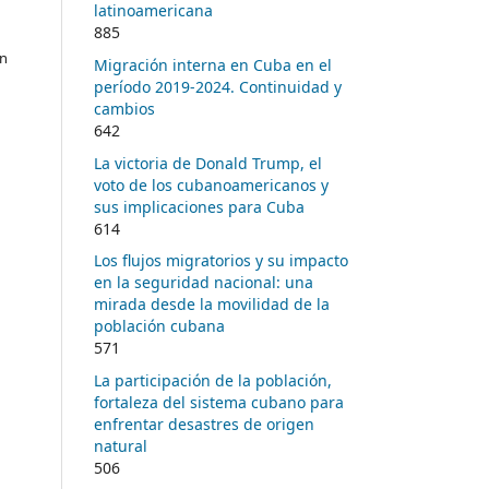
latinoamericana
885
en
Migración interna en Cuba en el
período 2019-2024. Continuidad y
cambios
642
La victoria de Donald Trump, el
voto de los cubanoamericanos y
sus implicaciones para Cuba
614
Los flujos migratorios y su impacto
en la seguridad nacional: una
mirada desde la movilidad de la
población cubana
571
La participación de la población,
fortaleza del sistema cubano para
enfrentar desastres de origen
natural
506