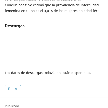
Conclusiones: Se estimó que la prevalencia de infertilidad
femenina en Cuba es el 4,0 % de las mujeres en edad fértil.
Descargas
Los datos de descargas todavía no están disponibles.
PDF
Publicado