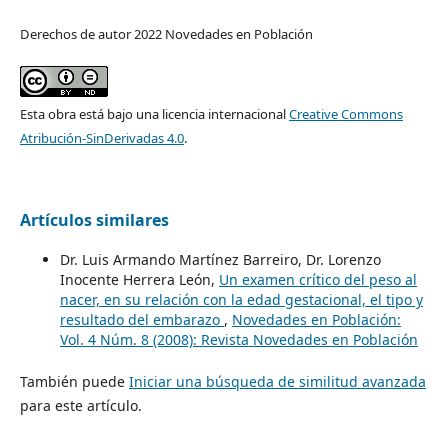
Derechos de autor 2022 Novedades en Población
Esta obra está bajo una licencia internacional
Creative Commons
Atribución-SinDerivadas 4.0
.
Artículos similares
Dr. Luis Armando Martínez Barreiro, Dr. Lorenzo
Inocente Herrera León,
Un examen crítico del peso al
nacer, en su relación con la edad gestacional, el tipo y
resultado del embarazo
,
Novedades en Población:
Vol. 4 Núm. 8 (2008): Revista Novedades en Población
También puede
Iniciar una búsqueda de similitud avanzada
para este artículo.