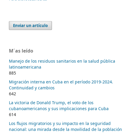
Enviar un artículo
M´as leído
Manejo de los residuos sanitarios en la salud pública
latinoamericana
885
Migración interna en Cuba en el período 2019-2024.
Continuidad y cambios
642
La victoria de Donald Trump, el voto de los
cubanoamericanos y sus implicaciones para Cuba
614
Los flujos migratorios y su impacto en la seguridad
nacional: una mirada desde la movilidad de la población