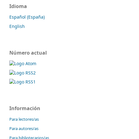
Idioma
Español (España)
English
Número actual
Información
Para lectores/as
Para autores/as
Para bibliotecarios/as