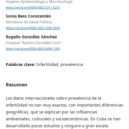
Higiene, Epidemiología y Microbiología
https://orcid.org/0000-0002-5311-5237
Sonia Bess Constantén
Ministerio de Salud Pública
https://orcid.org/0000-0002-3280-3030
Rogelio González Sánchez
Hospital "Ramón González Coro"
https://orcid.org/0000-0003-0499-130X
Palabras clave:
Infertilidad, prevalencia
Resumen
Los datos internacionales sobre prevalencia de la
infertilidad no son muy exactos, con importantes diferencias
geográficas, que se explican por las influencias
ambientales, culturales y socioeconómicas. En Cuba se han
desarrollado pocos estudios y ninguno a gran escala.