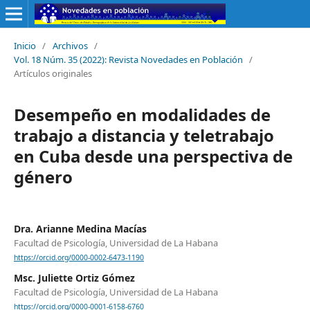
Inicio
/
Archivos
/
Vol. 18 Núm. 35 (2022): Revista Novedades en Población
/
Artículos originales
Desempeño en modalidades de
trabajo a distancia y teletrabajo
en Cuba desde una perspectiva de
género
Dra. Arianne Medina Macías
Facultad de Psicología, Universidad de La Habana
https://orcid.org/0000-0002-6473-1190
Msc. Juliette Ortiz Gómez
Facultad de Psicología, Universidad de La Habana
https://orcid.org/0000-0001-6158-6760