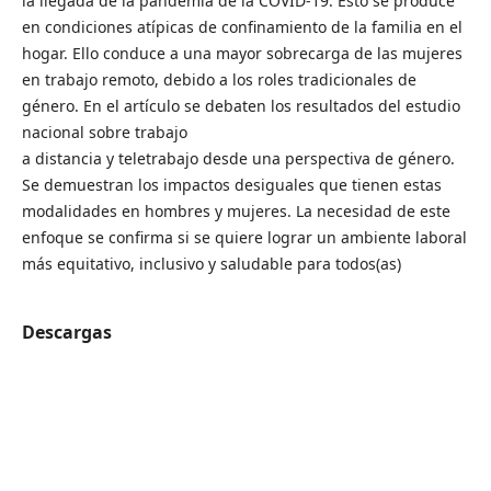
la llegada de la pandemia de la COVID-19. Esto se produce
en condiciones atípicas de confinamiento de la familia en el
hogar. Ello conduce a una mayor sobrecarga de las mujeres
en trabajo remoto, debido a los roles tradicionales de
género. En el artículo se debaten los resultados del estudio
nacional sobre trabajo
a distancia y teletrabajo desde una perspectiva de género.
Se demuestran los impactos desiguales que tienen estas
modalidades en hombres y mujeres. La necesidad de este
enfoque se confirma si se quiere lograr un ambiente laboral
más equitativo, inclusivo y saludable para todos(as)
Descargas