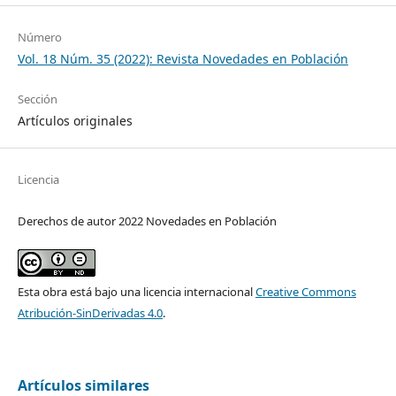
Número
Vol. 18 Núm. 35 (2022): Revista Novedades en Población
Sección
Artículos originales
Licencia
Derechos de autor 2022 Novedades en Población
Esta obra está bajo una licencia internacional
Creative Commons
Atribución-SinDerivadas 4.0
.
Artículos similares