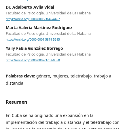
Dr. Adalberto Avila Vidal
Facultad de Psicología, Universidad de La Habana
https://orcid.org/0000-0003-3646-4467
Marta Valeria Martínez Rodríguez
Facultad de Psicología, Universidad de La Habana
https://orcid.org/0000-0001-5819-5515
Yaily Fabia González Borrego
Facultad de Psicología, Universidad de La Habana
https://orcid.org/0000-0002-3707-0550
Palabras clave:
género, mujeres, teletrabajo, trabajo a
distancia
Resumen
En Cuba se ha originado una expansión en la
implementación del trabajo a distancia y el teletrabajo con