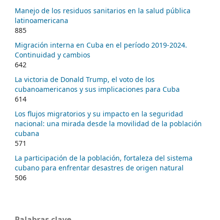
Manejo de los residuos sanitarios en la salud pública
latinoamericana
885
Migración interna en Cuba en el período 2019-2024.
Continuidad y cambios
642
La victoria de Donald Trump, el voto de los
cubanoamericanos y sus implicaciones para Cuba
614
Los flujos migratorios y su impacto en la seguridad
nacional: una mirada desde la movilidad de la población
cubana
571
La participación de la población, fortaleza del sistema
cubano para enfrentar desastres de origen natural
506
Palabras clave