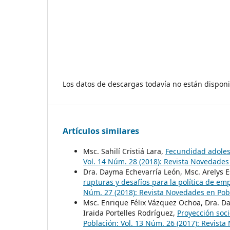
Los datos de descargas todavía no están disponi
Artículos similares
Msc. Sahilí Cristiá Lara,
Fecundidad adoles
Vol. 14 Núm. 28 (2018): Revista Novedades
Dra. Dayma Echevarría León, Msc. Arelys 
rupturas y desafíos para la política de e
Núm. 27 (2018): Revista Novedades en Pob
Msc. Enrique Félix Vázquez Ochoa, Dra. Da
Iraida Portelles Rodríguez,
Proyección soc
Población: Vol. 13 Núm. 26 (2017): Revist