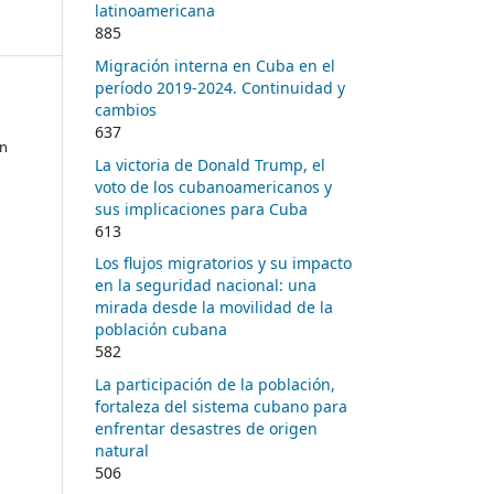
latinoamericana
885
Migración interna en Cuba en el
período 2019-2024. Continuidad y
cambios
637
en
La victoria de Donald Trump, el
voto de los cubanoamericanos y
sus implicaciones para Cuba
613
Los flujos migratorios y su impacto
en la seguridad nacional: una
mirada desde la movilidad de la
población cubana
582
La participación de la población,
fortaleza del sistema cubano para
enfrentar desastres de origen
natural
506