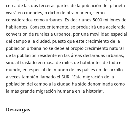
cerca de las dos terceras partes de la población del planeta
vivirá en ciudades, o dicho de otra manera, serán
considerados como urbanos. Es decir unos 5000 millones de
habitantes. Consecuentemente, se producirá una acelerada
conversión de rurales a urbanos, por una movilidad espacial
del campo a la ciudad, puesto que este crecimiento de la
población urbana no se debe al propio crecimiento natural
de la población residente en las áreas declaradas urbanas,
sino al traslado en masa de miles de habitantes de todo el
mundo, en especial del mundo de los países en desarrollo,
a veces también llamado el SUR. “Esta migración de la
población del campo a la ciudad ha sido denominada como
la más grande migración humana en la historia”.
Descargas