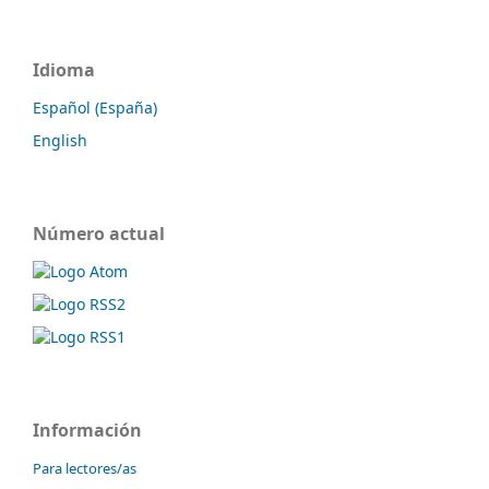
Idioma
Español (España)
English
Número actual
Información
Para lectores/as