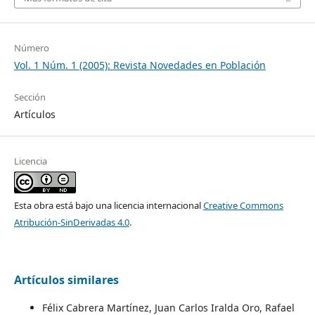
Número
Vol. 1 Núm. 1 (2005): Revista Novedades en Población
Sección
Artículos
Licencia
Esta obra está bajo una licencia internacional
Creative Commons
Atribución-SinDerivadas 4.0
.
Artículos similares
Félix Cabrera Martínez, Juan Carlos Iralda Oro, Rafael