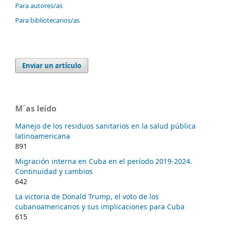
Para autores/as
Para bibliotecarios/as
Enviar un artículo
M´as leído
Manejo de los residuos sanitarios en la salud pública
latinoamericana
891
Migración interna en Cuba en el período 2019-2024.
Continuidad y cambios
642
La victoria de Donald Trump, el voto de los
cubanoamericanos y sus implicaciones para Cuba
615