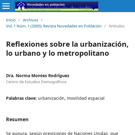
Inicio
/
Archivos
/
Vol. 1 Núm. 1 (2005): Revista Novedades en Población
/
Artículos
Reflexiones sobre la urbanización,
lo urbano y lo metropolitano
Dra. Norma Montes Rodríguez
Centro de Estudios Demográficos
Palabras clave:
urbanización, movilidad espacial
Resumen
Se augura, según previsiones de Naciones Unidas, que