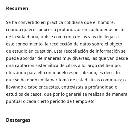
Resumen
Se ha convertido en práctica cotidiana que el hombre,
cuando quiere conocer o profundizar en cualquier aspecto
de la vida diaria, utilice como una de las vías de llegar a
este conocimiento, la recolección de datos sobre el objeto
de estudio en cuestión. Esta recopilación de información se
puede abordar de maneras muy diversas, las que van desde
una captación sistemática de cifras a lo largo del tiempo,
utilizando para ello un modelo especializado, es decir, lo
que se ha dado en llamar toma de estadísticas continuas; o
llevando a cabo encuestas, entrevistas a profundidad o
estudios de casos, que por lo general se realizan de manera
puntual o cada cierto período de tiempo etc
Descargas