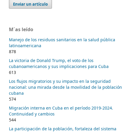
Enviar un artículo
M´as leído
Manejo de los residuos sanitarios en la salud pública
latinoamericana
878
La victoria de Donald Trump, el voto de los
cubanoamericanos y sus implicaciones para Cuba
613
Los flujos migratorios y su impacto en la seguridad
nacional: una mirada desde la movilidad de la población
cubana
574
Migración interna en Cuba en el período 2019-2024.
Continuidad y cambios
544
La participación de la población, fortaleza del sistema