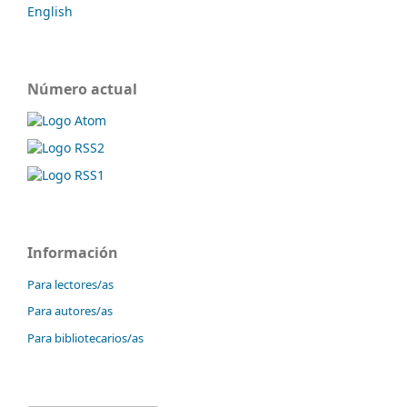
English
Número actual
Información
Para lectores/as
Para autores/as
Para bibliotecarios/as