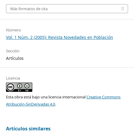
Más formatos de cita
Número
Vol. 1 Núm. 2 (2005): Revista Novedades en Población
Sección
Artículos
Licencia
Esta obra está bajo una licencia internacional
Creative Commons
Atribución-SinDerivadas 4.0
.
Artículos similares