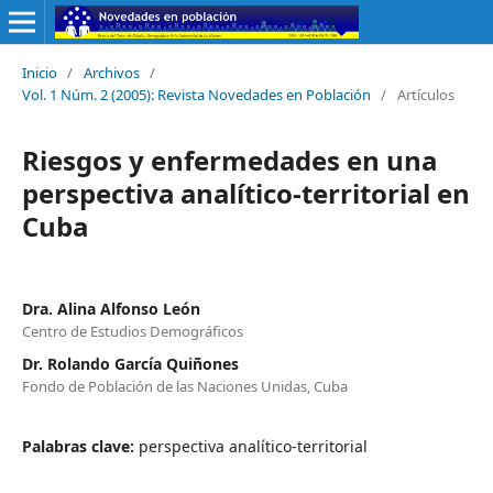
Inicio
/
Archivos
/
Vol. 1 Núm. 2 (2005): Revista Novedades en Población
/
Artículos
Riesgos y enfermedades en una
perspectiva analítico-territorial en
Cuba
Dra. Alina Alfonso León
Centro de Estudios Demográficos
Dr. Rolando García Quiñones
Fondo de Población de las Naciones Unidas, Cuba
Palabras clave:
perspectiva analítico-territorial