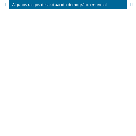
Algunos rasgos de la situación demográfica mundial