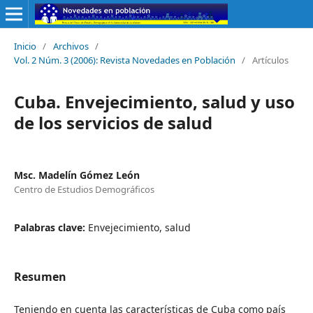
Inicio
/
Archivos
/
Vol. 2 Núm. 3 (2006): Revista Novedades en Población
/
Artículos
Cuba. Envejecimiento, salud y uso
de los servicios de salud
Msc. Madelín Gómez León
Centro de Estudios Demográficos
Palabras clave:
Envejecimiento, salud
Resumen
Teniendo en cuenta las características de Cuba como país