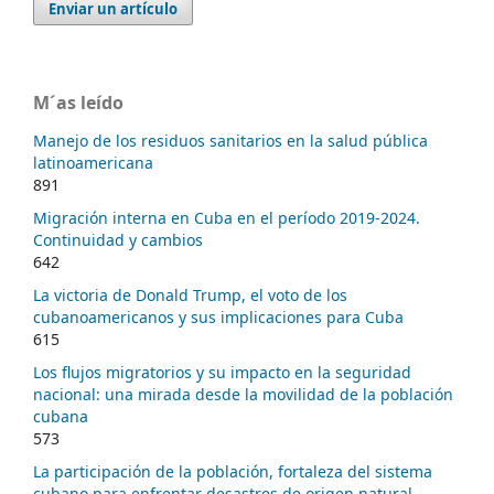
Enviar un artículo
M´as leído
Manejo de los residuos sanitarios en la salud pública
latinoamericana
891
Migración interna en Cuba en el período 2019-2024.
Continuidad y cambios
642
La victoria de Donald Trump, el voto de los
cubanoamericanos y sus implicaciones para Cuba
615
Los flujos migratorios y su impacto en la seguridad
nacional: una mirada desde la movilidad de la población
cubana
573
La participación de la población, fortaleza del sistema
cubano para enfrentar desastres de origen natural