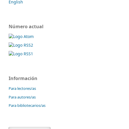
English
Número actual
Información
Para lectores/as
Para autores/as
Para bibliotecarios/as