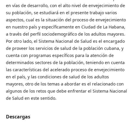
en vías de desarrollo, con el alto nivel de envejecimiento de
su población, se estudiará en el presente trabajo varios
aspectos, cual es la situación del proceso de envejecimiento
en nuestro país y específicamente en Ciudad de La Habana,
a través del perfil sociodemográfico de los adultos mayores.
Por otro lado, el Sistema Nacional de Salud es el encargado
de proveer los servicios de salud de la población cubana, y
cuenta con programas específicos para la atención de
determinados sectores de la población, teniendo en cuenta
las características del acelerado proceso de envejecimiento
en el país, y las condiciones de salud de los adultos
mayores, otro de los temas a abordar es el relacionado con
algunos de los retos que debe enfrentar el Sistema Nacional
de Salud en este sentido.
Descargas