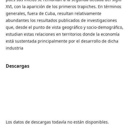
XVI, con la aparición de los primeros trapiches. En términos
generales, fuera de Cuba, resultan relativamente
abundantes los resultados publicados de investigaciones
que, desde el punto de vista geográfico y socio-demográfico,
estudian estas relaciones en territorios donde la economía
está sustentada principalmente por el desarrollo de dicha
industria
Descargas
Los datos de descargas todavía no están disponibles.