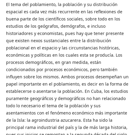
El tema del poblamiento, la población y su distribución
espacial es cada vez más recurrente en las reflexiones de
buena parte de los científicos sociales, sobre todo en los
estudios de los geógrafos, demógrafos, e incluso
historiadores y economistas, pues hay que tener presente
que existen nexos sustanciales entre la distribución
poblacional en el espacio y las circunstancias históricas,
económicas y políticas en los cuales esta se producía. Los
procesos demográficos, en gran medida, están
condicionados por procesos económicos, pero también
influyen sobre los mismos. Ambos procesos desempeñan un
papel importante en el poblamiento, es decir en la forma de
establecerse o asentarse la población. En Cuba, los estudios
puramente geográficos y demográficos no han relacionado
todo lo necesario el tema de la población y sus
asentamientos con el fenómeno económico más importante
de la Isla: la agroindustria azucarera. Esta ha sido la
principal rama industrial del país y la de más larga historia,
pues sus inicios se remontan a la segunda década del siglo