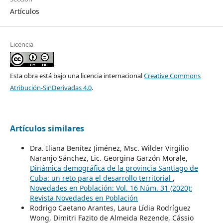
Artículos
Licencia
Esta obra está bajo una licencia internacional
Creative Commons
Atribución-SinDerivadas 4.0
.
Artículos similares
Dra. Iliana Benítez Jiménez, Msc. Wilder Virgilio
Naranjo Sánchez, Lic. Georgina Garzón Morale,
Dinámica demográfica de la provincia Santiago de
Cuba: un reto para el desarrollo territorial
,
Novedades en Población: Vol. 16 Núm. 31 (2020):
Revista Novedades en Población
Rodrigo Caetano Arantes, Laura Lídia Rodríguez
Wong, Dimitri Fazito de Almeida Rezende, Cássio