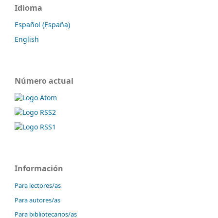
Idioma
Español (España)
English
Número actual
Información
Para lectores/as
Para autores/as
Para bibliotecarios/as