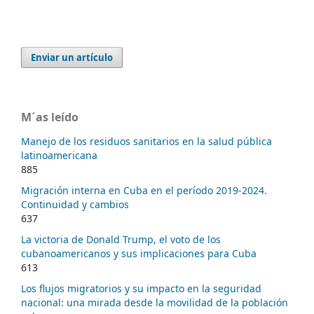
Enviar un artículo
M´as leído
Manejo de los residuos sanitarios en la salud pública
latinoamericana
885
Migración interna en Cuba en el período 2019-2024.
Continuidad y cambios
637
La victoria de Donald Trump, el voto de los
cubanoamericanos y sus implicaciones para Cuba
613
Los flujos migratorios y su impacto en la seguridad
nacional: una mirada desde la movilidad de la población